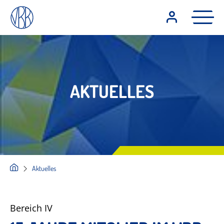
AKTUELLES
Aktuelles
Bereich IV