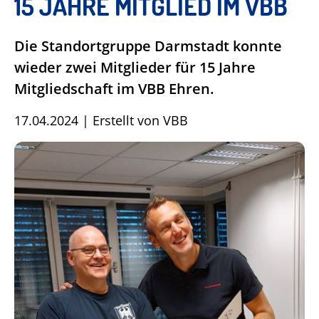
15 JAHRE MITGLIED IM VBB
Die Standortgruppe Darmstadt konnte
wieder zwei Mitglieder für 15 Jahre
Mitgliedschaft im VBB Ehren.
17.04.2024
|
Erstellt von
VBB