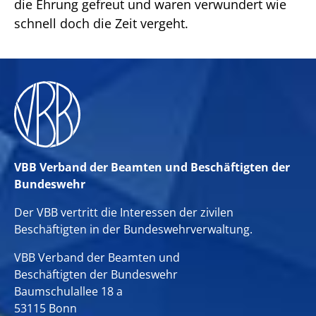
die Ehrung gefreut und waren verwundert wie
schnell doch die Zeit vergeht.
VBB Verband der Beamten und Beschäftigten der
Bundeswehr
Der VBB vertritt die Interessen der zivilen
Beschäftigten in der Bundeswehrverwaltung.
VBB Verband der Beamten und
Beschäftigten der Bundeswehr
Baumschulallee 18 a
53115 Bonn