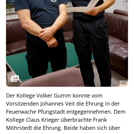
VBB
Der Kollege Volker Gumm konnte vom
Vorsitzenden Johannes Veit die Ehrung in der
Feuerwache Pfungstadt entgegennehmen. Dem
Kollege Claus Krieger überbrachte Frank
Möhrstedt die Ehrung. Beide haben sich über