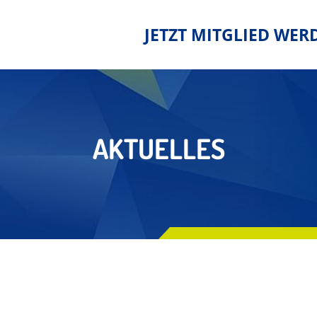
JETZT MITGLIED WER
AKTUELLES