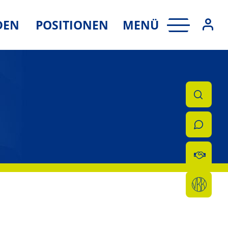
MENÜ
DEN
POSITIONEN