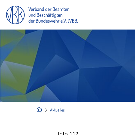
Aktuelles
Info 112