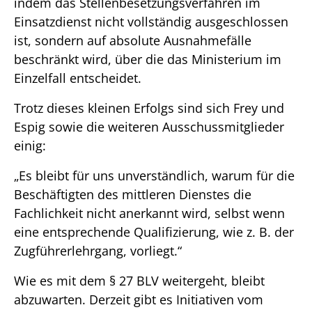
indem das Stellenbesetzungsverfahren im
Einsatzdienst nicht vollständig ausgeschlossen
ist, sondern auf absolute Ausnahmefälle
beschränkt wird, über die das Ministerium im
Einzelfall entscheidet.
Trotz dieses kleinen Erfolgs sind sich Frey und
Espig sowie die weiteren Ausschussmitglieder
einig:
„Es bleibt für uns unverständlich, warum für die
Beschäftigten des mittleren Dienstes die
Fachlichkeit nicht anerkannt wird, selbst wenn
eine entsprechende Qualifizierung, wie z. B. der
Zugführerlehrgang, vorliegt.“
Wie es mit dem § 27 BLV weitergeht, bleibt
abzuwarten. Derzeit gibt es Initiativen vom