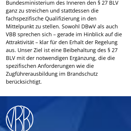
Bundesministerium des Inneren den § 27 BLV
ganz zu streichen und stattdessen die
fachspezifische Qualifizierung in den
Mittelpunkt zu stellen. Sowohl DBwV als auch
VBB sprechen sich – gerade im Hinblick auf die
Attraktivität – klar für den Erhalt der Regelung
aus. Unser Ziel ist eine Beibehaltung des § 27
BLV mit der notwendigen Ergänzung, die die
spezifischen Anforderungen wie die
Zugführerausbildung im Brandschutz
berücksichtigt.