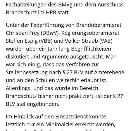
Fachabteilungen des BMVg und dem Ausschuss
Brandschutz im HPR statt.
Unter der Federführung von Brandoberamtsrat
Christian Frey (DBwV), Regierungsoberamtsrat
Steffen Espig (VBB) und Volker Straub (VAB)
wurden über ein Jahr lang Begrifflichkeiten
diskutiert und Argumente ausgetauscht. Man
war sich einig, dass das Verfahren zur
Stellenbesetzung nach § 27 BLV auf Ämterebene
und an den Schulen weiterhin erlaubt ist.
Allerdings, und das wurde im Bereich
Brandschutz bisher nicht praktiziert, ist der § 27
BLV stellengebunden.
Im Hinblick auf den Einsatzdienst konnte
letztlich nur ein Minimalziel erreicht werden,