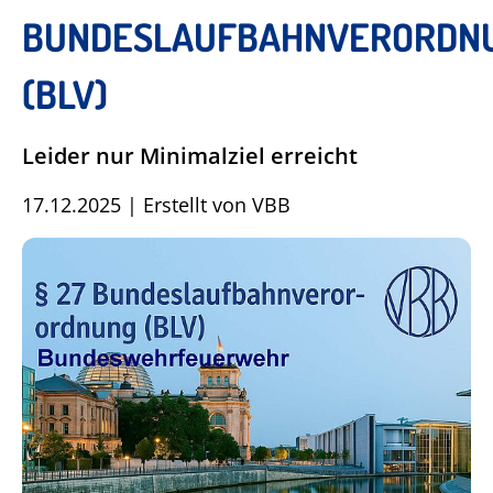
BUNDESLAUFBAHNVERORDN
(BLV)
Leider nur Minimalziel erreicht
17.12.2025
|
Erstellt von
VBB