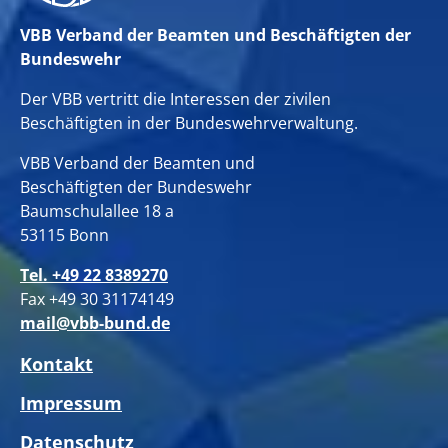
VBB Verband der Beamten und Beschäftigten der
Bundeswehr
Der VBB vertritt die Interessen der zivilen
Beschäftigten in der Bundeswehrverwaltung.
VBB Verband der Beamten und
Beschäftigten der Bundeswehr
Baumschulallee 18 a
53115 Bonn
Tel. +49 22 8389270
Fax +49 30 31174149
mail@vbb-bund.de
Kontakt
Impressum
Datenschutz