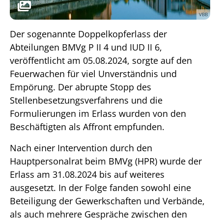
VBB
Der sogenannte Doppelkopferlass der
Abteilungen BMVg P II 4 und IUD II 6,
veröffentlicht am 05.08.2024, sorgte auf den
Feuerwachen für viel Unverständnis und
Empörung. Der abrupte Stopp des
Stellenbesetzungsverfahrens und die
Formulierungen im Erlass wurden von den
Beschäftigten als Affront empfunden.
Nach einer Intervention durch den
Hauptpersonalrat beim BMVg (HPR) wurde der
Erlass am 31.08.2024 bis auf weiteres
ausgesetzt. In der Folge fanden sowohl eine
Beteiligung der Gewerkschaften und Verbände,
als auch mehrere Gespräche zwischen den