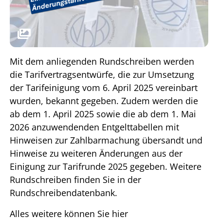
Mit dem anliegenden Rundschreiben werden
die Tarifvertragsentwürfe, die zur Umsetzung
der Tarifeinigung vom 6. April 2025 vereinbart
wurden, bekannt gegeben. Zudem werden die
ab dem 1. April 2025 sowie die ab dem 1. Mai
2026 anzuwendenden Entgelttabellen mit
Hinweisen zur Zahlbarmachung übersandt und
Hinweise zu weiteren Änderungen aus der
Einigung zur Tarifrunde 2025 gegeben. Weitere
Rundschreiben finden Sie in der
Rundschreibendatenbank.
Alles weitere können Sie hier