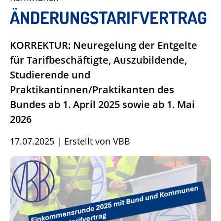
ÄNDERUNGSTARIFVERTRAG
KORREKTUR: Neuregelung der Entgelte
für Tarifbeschäftigte, Auszubildende,
Studierende und
Praktikantinnen/Praktikanten des
Bundes ab 1. April 2025 sowie ab 1. Mai
2026
17.07.2025
|
Erstellt von
VBB