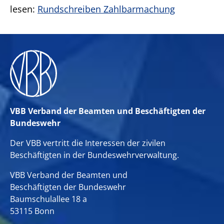
lesen:
Rundschreiben Zahlbarmachung
VBB Verband der Beamten und Beschäftigten der
Bundeswehr
Der VBB vertritt die Interessen der zivilen
Beschäftigten in der Bundeswehrverwaltung.
VBB Verband der Beamten und
Beschäftigten der Bundeswehr
Baumschulallee 18 a
53115 Bonn