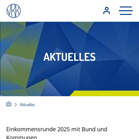
AKTUELLES
Aktuelles
Einkommensrunde 2025 mit Bund und
Kommunen