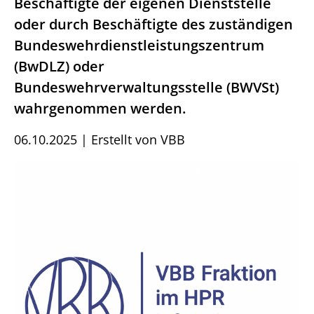
Beschäftigte der eigenen Dienststelle
oder durch Beschäftigte des zuständigen
Bundeswehrdienstleistungszentrum
(BwDLZ) oder
Bundeswehrverwaltungsstelle (BWVSt)
wahrgenommen werden.
06.10.2025
|
Erstellt von
VBB