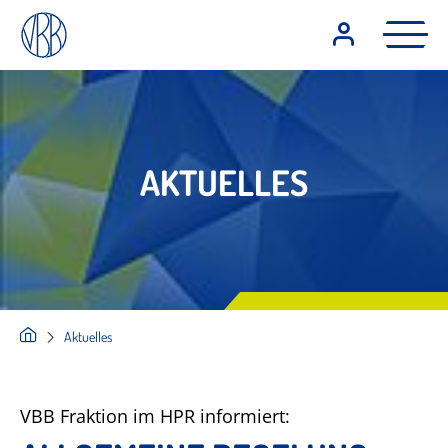
AKTUELLES
Aktuelles
VBB Fraktion im HPR informiert: