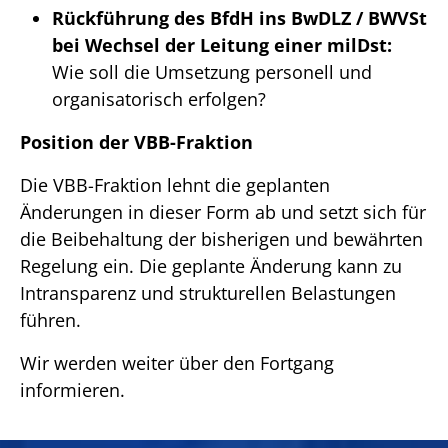
Rückführung des BfdH ins BwDLZ / BWVSt
bei Wechsel der Leitung einer milDst:
Wie soll die Umsetzung personell und
organisatorisch erfolgen?
Position der VBB-Fraktion
Die VBB-Fraktion lehnt die geplanten
Änderungen in dieser Form ab und setzt sich für
die Beibehaltung der bisherigen und bewährten
Regelung ein. Die geplante Änderung kann zu
Intransparenz und strukturellen Belastungen
führen.
Wir werden weiter über den Fortgang
informieren.