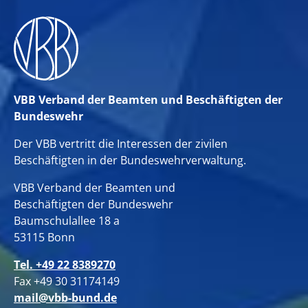
VBB Verband der Beamten und Beschäftigten der
Bundeswehr
Der VBB vertritt die Interessen der zivilen
Beschäftigten in der Bundeswehrverwaltung.
VBB Verband der Beamten und
Beschäftigten der Bundeswehr
Baumschulallee 18 a
53115 Bonn
Tel. +49 22 8389270
Fax +49 30 31174149
mail@vbb-bund.de