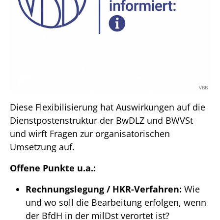
VBB
Diese Flexibilisierung hat Auswirkungen auf die
Dienstpostenstruktur der BwDLZ und BWVSt
und wirft Fragen zur organisatorischen
Umsetzung auf.
Offene Punkte u.a.:
Rechnungslegung / HKR-Verfahren:
Wie
und wo soll die Bearbeitung erfolgen, wenn
der BfdH in der milDst verortet ist?