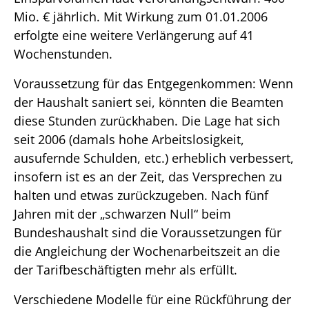
Mio. € jährlich. Mit Wirkung zum 01.01.2006
erfolgte eine weitere Verlängerung auf 41
Wochenstunden.
Voraussetzung für das Entgegenkommen: Wenn
der Haushalt saniert sei, könnten die Beamten
diese Stunden zurückhaben. Die Lage hat sich
seit 2006 (damals hohe Arbeitslosigkeit,
ausufernde Schulden, etc.) erheblich verbessert,
insofern ist es an der Zeit, das Versprechen zu
halten und etwas zurückzugeben. Nach fünf
Jahren mit der „schwarzen Null“ beim
Bundeshaushalt sind die Voraussetzungen für
die Angleichung der Wochenarbeitszeit an die
der Tarifbeschäftigten mehr als erfüllt.
Verschiedene Modelle für eine Rückführung der