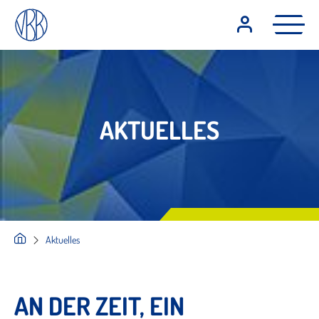
AKTUELLES
Aktuelles
AN DER ZEIT, EIN