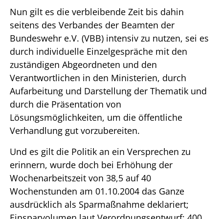
Nun gilt es die verbleibende Zeit bis dahin
seitens des Verbandes der Beamten der
Bundeswehr e.V. (VBB) intensiv zu nutzen, sei es
durch individuelle Einzelgespräche mit den
zuständigen Abgeordneten und den
Verantwortlichen in den Ministerien, durch
Aufarbeitung und Darstellung der Thematik und
durch die Präsentation von
Lösungsmöglichkeiten, um die öffentliche
Verhandlung gut vorzubereiten.
Und es gilt die Politik an ein Versprechen zu
erinnern, wurde doch bei Erhöhung der
Wochenarbeitszeit von 38,5 auf 40
Wochenstunden am 01.10.2004 das Ganze
ausdrücklich als Sparmaßnahme deklariert;
Einsparvolumen laut Verordnungsentwurf: 400