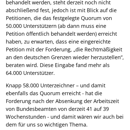
behandelt werden, steht derzeit noch nicht
abschließend fest, jedoch ist mit Blick auf die
Petitionen, die das festgelegte Quorum von
50.000 Unterstützern (ab dann muss eine
Petition öffentlich behandelt werden) erreicht
haben, zu erwarten, dass eine eingereichte
Petition mit der Forderung, „die Rechtmäßigkeit
an den deutschen Grenzen wieder herzustellen“,
beraten wird. Diese Eingabe fand mehr als
64.000 Unterstützer.
Knapp 58.000 Unterzeichner – und damit
ebenfalls das Quorum erreicht - hat die
Forderung nach der Absenkung der Arbeitszeit
von Bundesbeamten von derzeit 41 auf 39
Wochenstunden - und damit wären wir auch bei
dem für uns so wichtigen Thema.