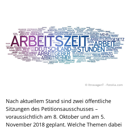
© XtravaganT - Fotolia.com
Nach aktuellem Stand sind zwei öffentliche
Sitzungen des Petitionsausschusses –
voraussichtlich am 8. Oktober und am 5.
November 2018 geplant. Welche Themen dabei