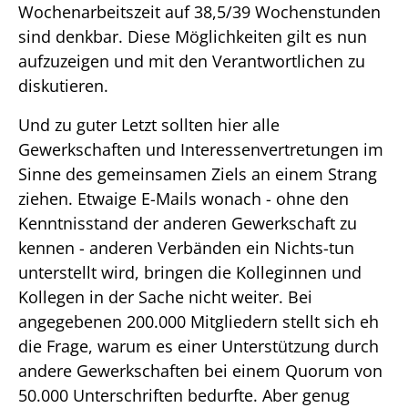
Wochenarbeitszeit auf 38,5/39 Wochenstunden
sind denkbar. Diese Möglichkeiten gilt es nun
aufzuzeigen und mit den Verantwortlichen zu
diskutieren.
Und zu guter Letzt sollten hier alle
Gewerkschaften und Interessenvertretungen im
Sinne des gemeinsamen Ziels an einem Strang
ziehen. Etwaige E-Mails wonach - ohne den
Kenntnisstand der anderen Gewerkschaft zu
kennen - anderen Verbänden ein Nichts-tun
unterstellt wird, bringen die Kolleginnen und
Kollegen in der Sache nicht weiter. Bei
angegebenen 200.000 Mitgliedern stellt sich eh
die Frage, warum es einer Unterstützung durch
andere Gewerkschaften bei einem Quorum von
50.000 Unterschriften bedurfte. Aber genug