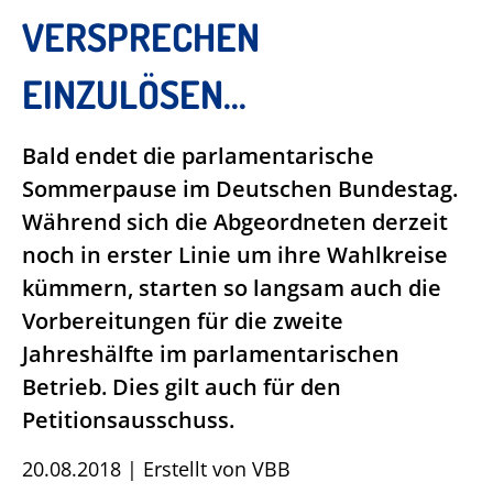
VERSPRECHEN
EINZULÖSEN...
Bald endet die parlamentarische
Sommerpause im Deutschen Bundestag.
Während sich die Abgeordneten derzeit
noch in erster Linie um ihre Wahlkreise
kümmern, starten so langsam auch die
Vorbereitungen für die zweite
Jahreshälfte im parlamentarischen
Betrieb. Dies gilt auch für den
Petitionsausschuss.
20.08.2018
|
Erstellt von
VBB