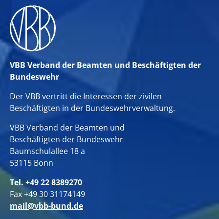
VBB Verband der Beamten und Beschäftigten der
Bundeswehr
Der VBB vertritt die Interessen der zivilen
Beschäftigten in der Bundeswehrverwaltung.
VBB Verband der Beamten und
Beschäftigten der Bundeswehr
Baumschulallee 18 a
53115 Bonn
Tel. +49 22 8389270
Fax +49 30 31174149
mail@vbb-bund.de