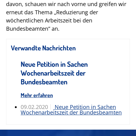
davon, schauen wir nach vorne und greifen wir
erneut das Thema „Reduzierung der
wöchentlichen Arbeitszeit bei den
Bundesbeamten“ an.
Verwandte Nachrichten
Neue Petition in Sachen
Wochenarbeitszeit der
Bundesbeamten
Mehr erfahren
09.02.2020
Neue Petition in Sachen
Wochenarbeitszeit der Bundesbeamten