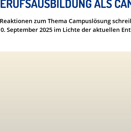
ERUFSAUSBILDUNG ALS CA
 Reaktionen zum Thema Campuslösung schreib
0. September 2025 im Lichte der aktuellen Ent