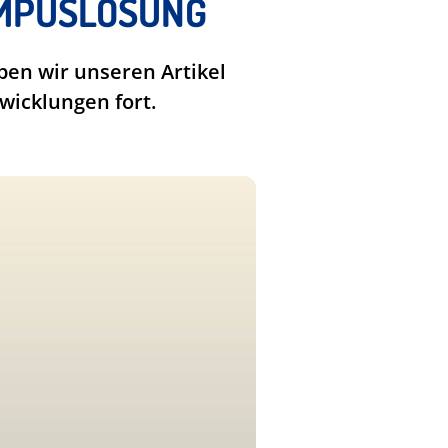
MPUSLÖSUNG
en wir unseren Artikel
wicklungen fort.