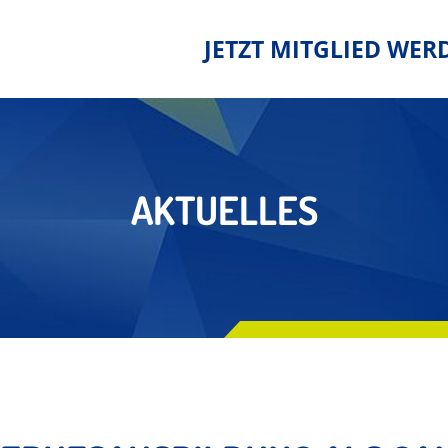
JETZT MITGLIED WER
AKTUELLES