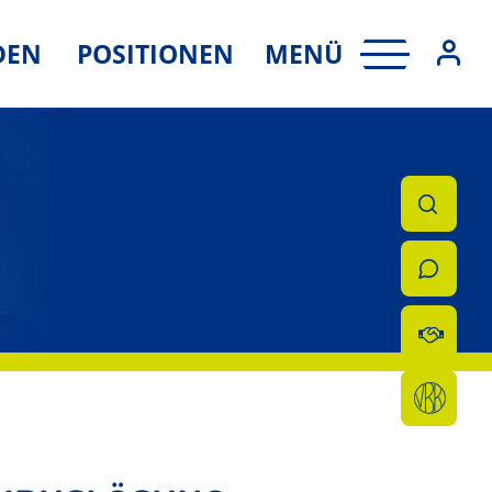
MENÜ
DEN
POSITIONEN