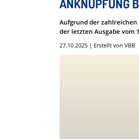
ANKNÜPFUNG B
Aufgrund der zahlreichen
der letzten Ausgabe vom 1
27.10.2025
|
Erstellt von
VBB