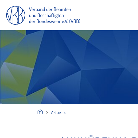
Aktuelles