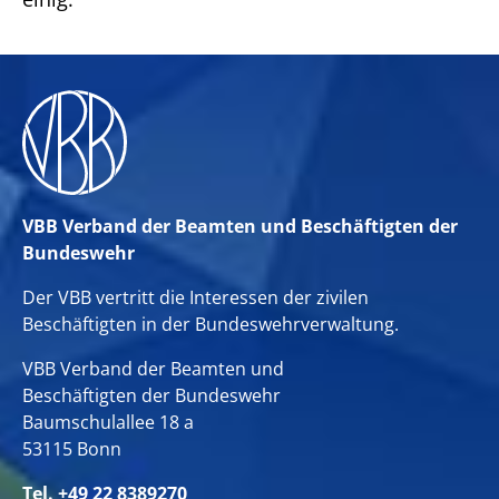
VBB Verband der Beamten und Beschäftigten der
Bundeswehr
Der VBB vertritt die Interessen der zivilen
Beschäftigten in der Bundeswehrverwaltung.
VBB Verband der Beamten und
Beschäftigten der Bundeswehr
Baumschulallee 18 a
53115 Bonn
Tel. +49 22 8389270