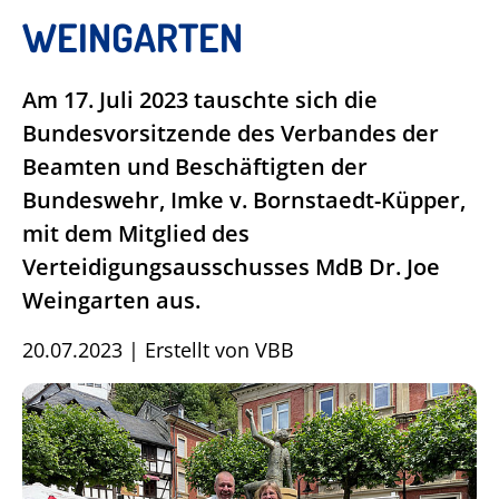
WEINGARTEN
Am 17. Juli 2023 tauschte sich die
Bundesvorsitzende des Verbandes der
Beamten und Beschäftigten der
Bundeswehr, Imke v. Bornstaedt-Küpper,
mit dem Mitglied des
Verteidigungsausschusses MdB Dr. Joe
Weingarten aus.
20.07.2023
|
Erstellt von
VBB