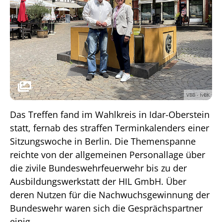
VBB - IvBK
Das Treffen fand im Wahlkreis in Idar-Oberstein
statt, fernab des straffen Terminkalenders einer
Sitzungswoche in Berlin. Die Themenspanne
reichte von der allgemeinen Personallage über
die zivile Bundeswehrfeuerwehr bis zu der
Ausbildungswerkstatt der HIL GmbH. Über
deren Nutzen für die Nachwuchsgewinnung der
Bundeswehr waren sich die Gesprächspartner
einig.