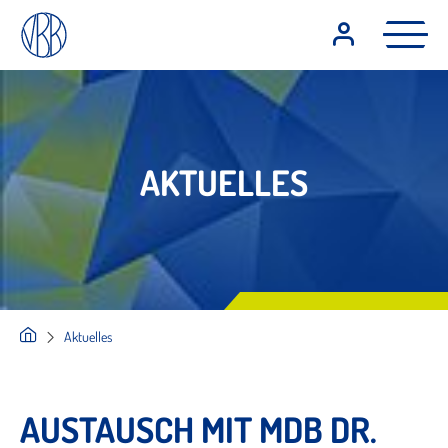
AKTUELLES
Aktuelles
AUSTAUSCH MIT MDB DR.