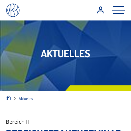
AKTUELLES
Aktuelles
Bereich II