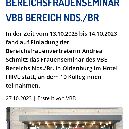
BEREICHSFRAUENSEMINAR
VBB BEREICH NDS./BR
In der Zeit vom 13.10.2023 bis 14.10.2023
fand auf Einladung der
Bereichsfrauenvertreterin Andrea
Schmitz das Frauenseminar des VBB
Bereichs Nds./Br. in Oldenburg im Hotel
HIIVE statt, an dem 10 Kolleginnen
teilnahmen.
27.10.2023
|
Erstellt von
VBB