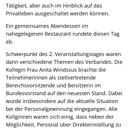
Tätigkeit, aber auch im Hinblick auf das
Privatleben ausgeschaltet werden können.
Ein gemeinsames Abendessen im
nahegelegenen Restaurant rundete diesen Tag
ab.
Schwerpunkt des 2. Veranstaltungstages waren
dann verschiedene Themen des Verbandes. Die
Kollegin Frau Anita Windssus brachte die
Teilnehmerinnen als stellvertretende
Bereichsvorsitzende und Beisitzerin im
Bundesvorstand auf den neuesten Stand. Dabei
wurde insbesondere auf die aktuelle Situation
bei der Personalgewinnung eingegangen. Alle
Kollginnen waren sich einig, dass neben der
Möglichkeit, Personal über Direkteinstellung zu