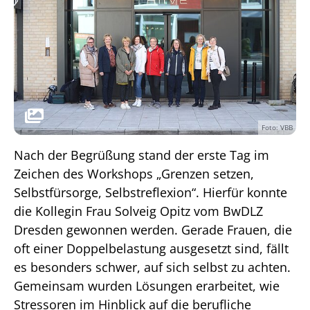
Foto: VBB
Nach der Begrüßung stand der erste Tag im
Zeichen des Workshops „Grenzen setzen,
Selbstfürsorge, Selbstreflexion“. Hierfür konnte
die Kollegin Frau Solveig Opitz vom BwDLZ
Dresden gewonnen werden. Gerade Frauen, die
oft einer Doppelbelastung ausgesetzt sind, fällt
es besonders schwer, auf sich selbst zu achten.
Gemeinsam wurden Lösungen erarbeitet, wie
Stressoren im Hinblick auf die berufliche