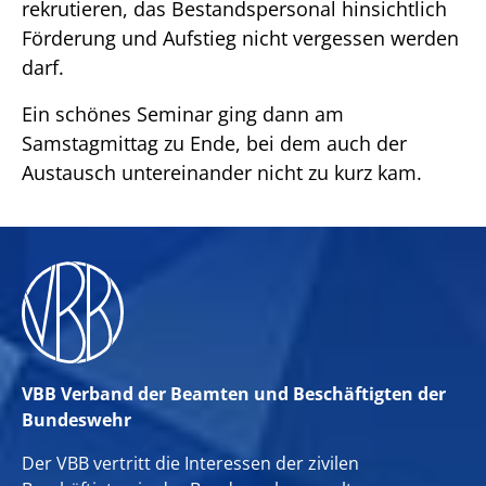
rekrutieren, das Bestandspersonal hinsichtlich
Förderung und Aufstieg nicht vergessen werden
darf.
Ein schönes Seminar ging dann am
Samstagmittag zu Ende, bei dem auch der
Austausch untereinander nicht zu kurz kam.
VBB Verband der Beamten und Beschäftigten der
Bundeswehr
Der VBB vertritt die Interessen der zivilen