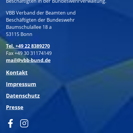
Beschäftigten in der Bundeswehrverwaltung.
VBB Verband der Beamten und
Beschäftigten der Bundeswehr
Baumschulallee 18 a
53115 Bonn
Tel. +49 22 8389270
Fax +49 30 31174149
mail@vbb-bund.de
Kontakt
Impressum
Datenschutz
Presse