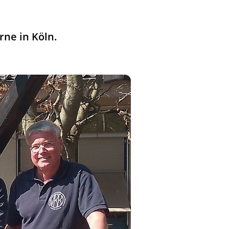
rne in Köln.