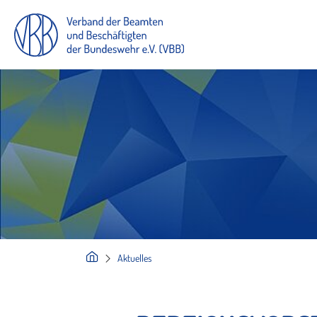
Aktuelles