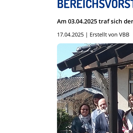
BEREICHSVORST
Am 03.04.2025 traf sich der
17.04.2025
|
Erstellt von
VBB