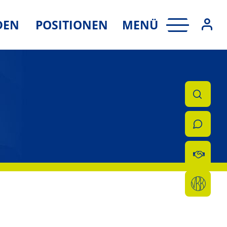
MENÜ
DEN
POSITIONEN