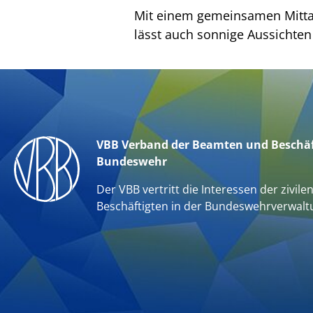
Mit einem gemeinsamen Mittag
lässt auch sonnige Aussichten 
VBB Verband der Beamten und Beschäf
Bundeswehr
Der VBB vertritt die Interessen der zivile
Beschäftigten in der Bundeswehrverwalt