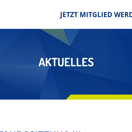
JETZT MITGLIED WER
AKTUELLES