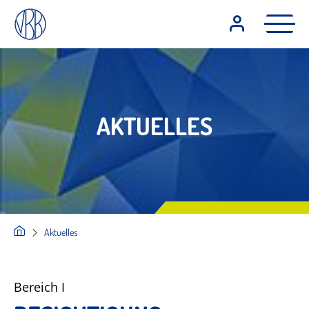
AKTUELLES
Aktuelles
Bereich I