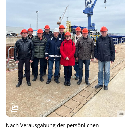
VBB
Nach Verausgabung der persönlichen