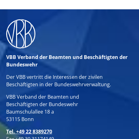
VBB Verband der Beamten und Beschäftigten der
Bundeswehr
Der VBB vertritt die Interessen der zivilen
Beschäftigten in der Bundeswehrverwaltung.
VBB Verband der Beamten und
Beschäftigten der Bundeswehr
Baumschulallee 18 a
53115 Bonn
Tel. +49 22 8389270
Fax +49 30 31174149