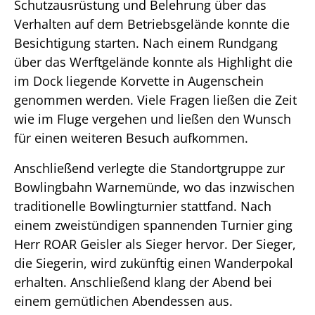
Schutzausrüstung und Belehrung über das
Verhalten auf dem Betriebsgelände konnte die
Besichtigung starten. Nach einem Rundgang
über das Werftgelände konnte als Highlight die
im Dock liegende Korvette in Augenschein
genommen werden. Viele Fragen ließen die Zeit
wie im Fluge vergehen und ließen den Wunsch
für einen weiteren Besuch aufkommen.
Anschließend verlegte die Standortgruppe zur
Bowlingbahn Warnemünde, wo das inzwischen
traditionelle Bowlingturnier stattfand. Nach
einem zweistündigen spannenden Turnier ging
Herr ROAR Geisler als Sieger hervor. Der Sieger,
die Siegerin, wird zukünftig einen Wanderpokal
erhalten. Anschließend klang der Abend bei
einem gemütlichen Abendessen aus.