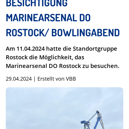
BESICHTIGUNG
MARINEARSENAL DO
ROSTOCK/ BOWLINGABEND
Am 11.04.2024 hatte die Standortgruppe
Rostock die Möglichkeit, das
Marinearsenal DO Rostock zu besuchen.
29.04.2024
|
Erstellt von
VBB