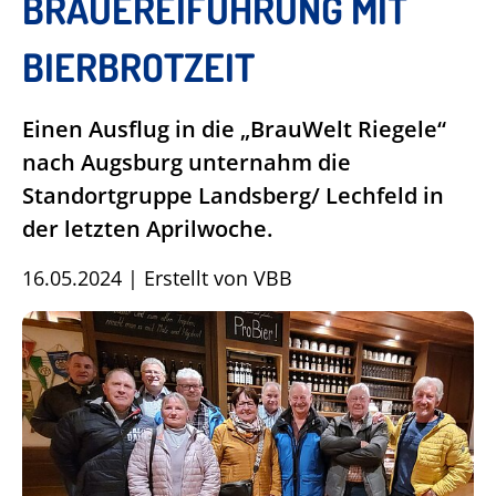
BRAUEREIFÜHRUNG MIT
BIERBROTZEIT
Einen Ausflug in die „BrauWelt Riegele“
nach Augsburg unternahm die
Standortgruppe Landsberg/ Lechfeld in
der letzten Aprilwoche.
16.05.2024
|
Erstellt von
VBB