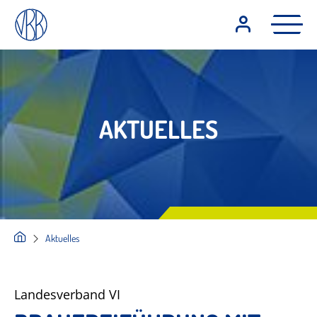
AKTUELLES
Aktuelles
Landesverband VI