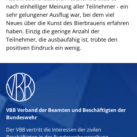
nach einhelliger Meinung aller Teilnehmer - ein
sehr gelungener Ausflug war, bei dem viel
Neues über die Kunst des Bierbrauens erfahren
haben. Einzig die geringe Anzahl der
Teilnehmer, die ausbaufähig ist, trübte den
positiven Eindruck ein wenig.
VBB Verband der Beamten und Beschäftigten der
Bundeswehr
Der VBB vertritt die Interessen der zivilen