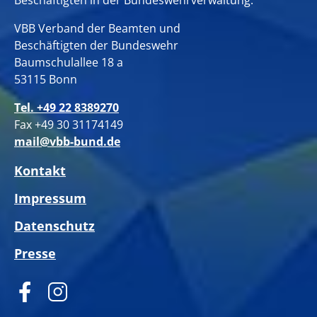
Beschäftigten in der Bundeswehrverwaltung.
VBB Verband der Beamten und
Beschäftigten der Bundeswehr
Baumschulallee 18 a
53115 Bonn
Tel. +49 22 8389270
Fax +49 30 31174149
mail@vbb-bund.de
Kontakt
Impressum
Datenschutz
Presse