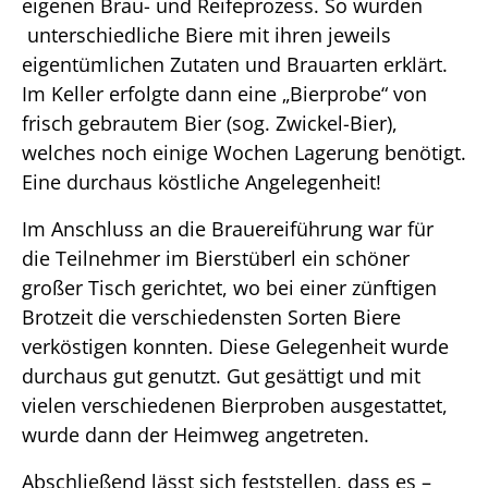
eigenen Brau- und Reifeprozess. So wurden
unterschiedliche Biere mit ihren jeweils
eigentümlichen Zutaten und Brauarten erklärt.
Im Keller erfolgte dann eine „Bierprobe“ von
frisch gebrautem Bier (sog. Zwickel-Bier),
welches noch einige Wochen Lagerung benötigt.
Eine durchaus köstliche Angelegenheit!
Im Anschluss an die Brauereiführung war für
die Teilnehmer im Bierstüberl ein schöner
großer Tisch gerichtet, wo bei einer zünftigen
Brotzeit die verschiedensten Sorten Biere
verköstigen konnten. Diese Gelegenheit wurde
durchaus gut genutzt. Gut gesättigt und mit
vielen verschiedenen Bierproben ausgestattet,
wurde dann der Heimweg angetreten.
Abschließend lässt sich feststellen, dass es –