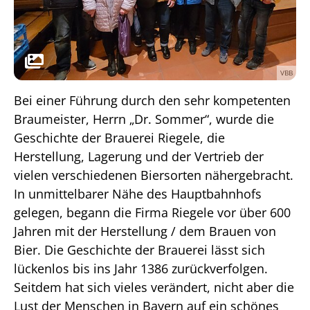
VBB
Bei einer Führung durch den sehr kompetenten
Braumeister, Herrn „Dr. Sommer“, wurde die
Geschichte der Brauerei Riegele, die
Herstellung, Lagerung und der Vertrieb der
vielen verschiedenen Biersorten nähergebracht.
In unmittelbarer Nähe des Hauptbahnhofs
gelegen, begann die Firma Riegele vor über 600
Jahren mit der Herstellung / dem Brauen von
Bier. Die Geschichte der Brauerei lässt sich
lückenlos bis ins Jahr 1386 zurückverfolgen.
Seitdem hat sich vieles verändert, nicht aber die
Lust der Menschen in Bayern auf ein schönes