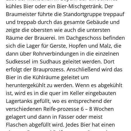
kühles Bier oder ein Bier-Mischgetränk. Der
Braumeister führte die Standortgruppe treppauf
und treppab durch das gesamte Gebäude und
zeigte die obersten wie auch die untersten
Räume der Brauerei. Im Dachgeschoss befinden
sich die Lager für Gerste, Hopfen und Malz, die
dann über Rohrverbindungen in die einzelnen
Sudkessel im Sudhaus geleitet werden. Dort
erfolgt der Brauprozess. Anschließend wird das
Bier in die Kühlräume geleitet um
heruntergekühlt zu werden. Wenn es abgekühlt
ist, wird es in die quer im Keller eingebauten
Lagertanks gefüllt, wo es entsprechend der
verschiedenen Reife-prozesse 6 – 8 Wochen
gelagert und dann in Fässer oder meist
Flaschen abgefüllt wird. Jedes Bier hat einen