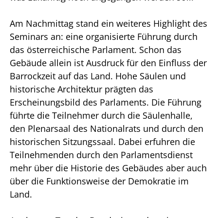
Am Nachmittag stand ein weiteres Highlight des
Seminars an: eine organisierte Führung durch
das österreichische Parlament. Schon das
Gebäude allein ist Ausdruck für den Einfluss der
Barrockzeit auf das Land. Hohe Säulen und
historische Architektur prägten das
Erscheinungsbild des Parlaments. Die Führung
führte die Teilnehmer durch die Säulenhalle,
den Plenarsaal des Nationalrats und durch den
historischen Sitzungssaal. Dabei erfuhren die
Teilnehmenden durch den Parlamentsdienst
mehr über die Historie des Gebäudes aber auch
über die Funktionsweise der Demokratie im
Land.