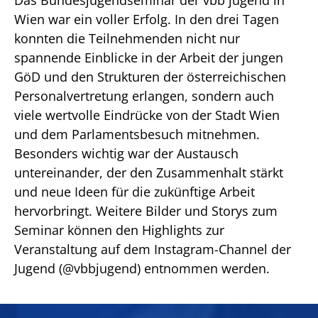
Wien war ein voller Erfolg. In den drei Tagen
konnten die Teilnehmenden nicht nur
spannende Einblicke in der Arbeit der jungen
GöD und den Strukturen der österreichischen
Personalvertretung erlangen, sondern auch
viele wertvolle Eindrücke von der Stadt Wien
und dem Parlamentsbesuch mitnehmen.
Besonders wichtig war der Austausch
untereinander, der den Zusammenhalt stärkt
und neue Ideen für die zukünftige Arbeit
hervorbringt. Weitere Bilder und Storys zum
Seminar können den Highlights zur
Veranstaltung auf dem Instagram-Channel der
Jugend (@vbbjugend) entnommen werden.