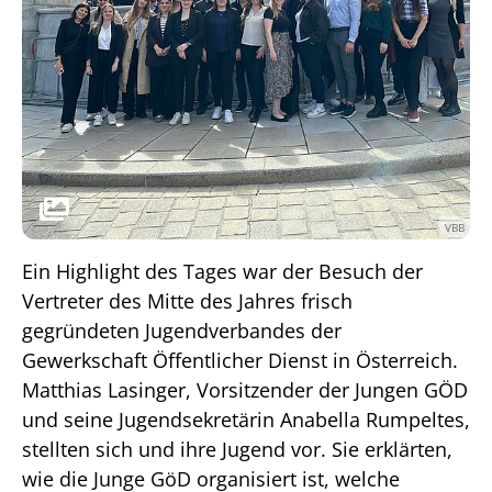
VBB
Ein Highlight des Tages war der Besuch der
Vertreter des Mitte des Jahres frisch
gegründeten Jugendverbandes der
Gewerkschaft Öffentlicher Dienst in Österreich.
Matthias Lasinger, Vorsitzender der Jungen GÖD
und seine Jugendsekretärin Anabella Rumpeltes,
stellten sich und ihre Jugend vor. Sie erklärten,
wie die Junge GöD organisiert ist, welche