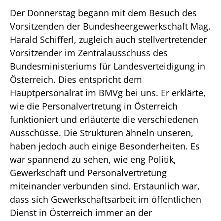
Der Donnerstag begann mit dem Besuch des
Vorsitzenden der Bundesheergewerkschaft Mag.
Harald Schifferl, zugleich auch stellvertretender
Vorsitzender im Zentralausschuss des
Bundesministeriums für Landesverteidigung in
Österreich. Dies entspricht dem
Hauptpersonalrat im BMVg bei uns. Er erklärte,
wie die Personalvertretung in Österreich
funktioniert und erläuterte die verschiedenen
Ausschüsse. Die Strukturen ähneln unseren,
haben jedoch auch einige Besonderheiten. Es
war spannend zu sehen, wie eng Politik,
Gewerkschaft und Personalvertretung
miteinander verbunden sind. Erstaunlich war,
dass sich Gewerkschaftsarbeit im öffentlichen
Dienst in Österreich immer an der