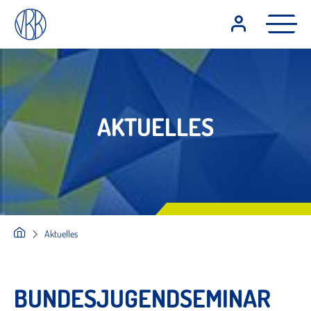
AKTUELLES
Aktuelles
BUNDESJUGENDSEMINAR