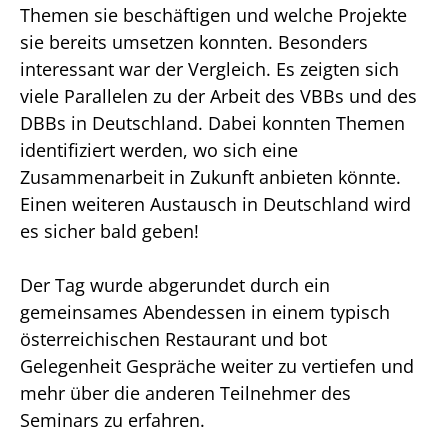
Themen sie beschäftigen und welche Projekte
sie bereits umsetzen konnten. Besonders
interessant war der Vergleich. Es zeigten sich
viele Parallelen zu der Arbeit des VBBs und des
DBBs in Deutschland. Dabei konnten Themen
identifiziert werden, wo sich eine
Zusammenarbeit in Zukunft anbieten könnte.
Einen weiteren Austausch in Deutschland wird
es sicher bald geben!
Der Tag wurde abgerundet durch ein
gemeinsames Abendessen in einem typisch
österreichischen Restaurant und bot
Gelegenheit Gespräche weiter zu vertiefen und
mehr über die anderen Teilnehmer des
Seminars zu erfahren.