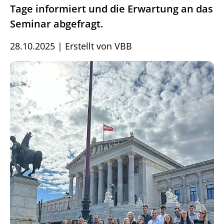
Tage informiert und die Erwartung an das
Seminar abgefragt.
28.10.2025
|
Erstellt von
VBB