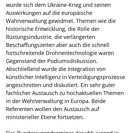
wurde sich dem Ukraine-Krieg und seinen
Auswirkungen auf die europäische
Wahrverwaltung gewidmet. Themen wie die
historische Entwicklung, die Rolle der
Rüstungsindustrie, die verlängerten
Beschaffungszeiten aber auch die schnell
fortschreitende Drohnentechnologie waren
Gegenstand der Podiumsdiskussion.
Abschließend wurde die Integration von
künstlicher Intelligenz in Verteidigungsprozesse
angeschnitten und diskutiert. Ein sehr guter
fachlicher Austausch zu hochaktuellen Themen
in der Wehrverwaltung in Europa. Beide
Referenten wollen den Austausch auf
ministerieller Ebene fortsetzen.
Das Bundesjugendseminar der vbb jugend in