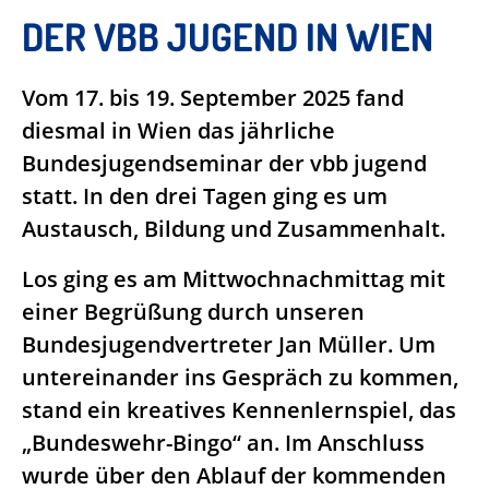
DER VBB JUGEND IN WIEN
Vom 17. bis 19. September 2025 fand
diesmal in Wien das jährliche
Bundesjugendseminar der vbb jugend
statt. In den drei Tagen ging es um
Austausch, Bildung und Zusammenhalt.
Los ging es am Mittwochnachmittag mit
einer Begrüßung durch unseren
Bundesjugendvertreter Jan Müller. Um
untereinander ins Gespräch zu kommen,
stand ein kreatives Kennenlernspiel, das
„Bundeswehr-Bingo“ an. Im Anschluss
wurde über den Ablauf der kommenden