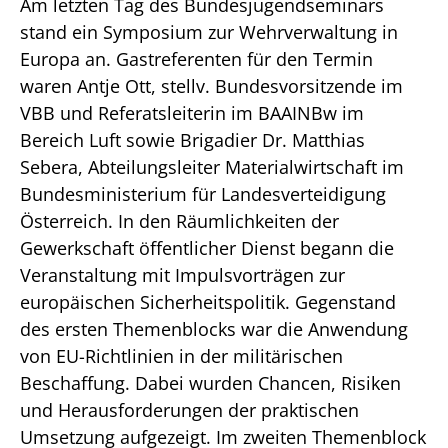
Am letzten Tag des Bundesjugendseminars
stand ein Symposium zur Wehrverwaltung in
Europa an. Gastreferenten für den Termin
waren Antje Ott, stellv. Bundesvorsitzende im
VBB und Referatsleiterin im BAAINBw im
Bereich Luft sowie Brigadier Dr. Matthias
Sebera, Abteilungsleiter Materialwirtschaft im
Bundesministerium für Landesverteidigung
Österreich. In den Räumlichkeiten der
Gewerkschaft öffentlicher Dienst begann die
Veranstaltung mit Impulsvorträgen zur
europäischen Sicherheitspolitik. Gegenstand
des ersten Themenblocks war die Anwendung
von EU-Richtlinien in der militärischen
Beschaffung. Dabei wurden Chancen, Risiken
und Herausforderungen der praktischen
Umsetzung aufgezeigt. Im zweiten Themenblock