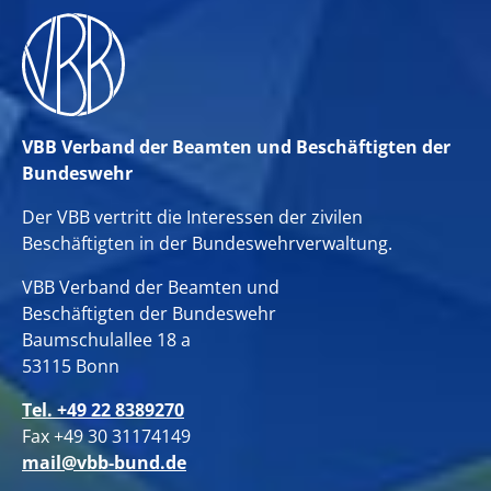
VBB Verband der Beamten und Beschäftigten der
Bundeswehr
Der VBB vertritt die Interessen der zivilen
Beschäftigten in der Bundeswehrverwaltung.
VBB Verband der Beamten und
Beschäftigten der Bundeswehr
Baumschulallee 18 a
53115 Bonn
Tel. +49 22 8389270
Fax +49 30 31174149
mail@vbb-bund.de