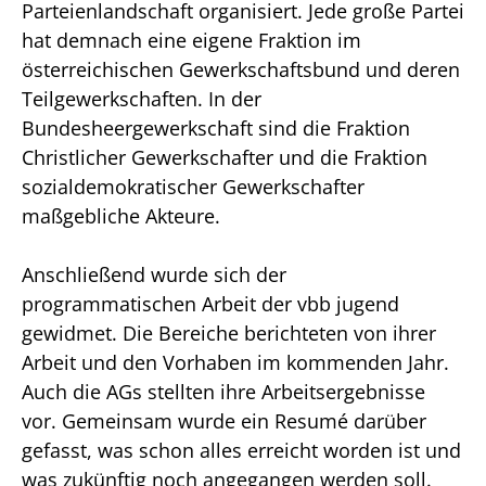
Parteienlandschaft organisiert. Jede große Partei
hat demnach eine eigene Fraktion im
österreichischen Gewerkschaftsbund und deren
Teilgewerkschaften. In der
Bundesheergewerkschaft sind die Fraktion
Christlicher Gewerkschafter und die Fraktion
sozialdemokratischer Gewerkschafter
maßgebliche Akteure.
Anschließend wurde sich der
programmatischen Arbeit der vbb jugend
gewidmet. Die Bereiche berichteten von ihrer
Arbeit und den Vorhaben im kommenden Jahr.
Auch die AGs stellten ihre Arbeitsergebnisse
vor. Gemeinsam wurde ein Resumé darüber
gefasst, was schon alles erreicht worden ist und
was zukünftig noch angegangen werden soll.