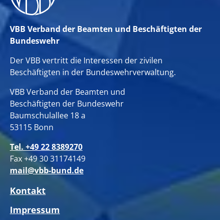
VBB Verband der Beamten und Beschäftigten der
Bundeswehr
Der VBB vertritt die Interessen der zivilen
Beschäftigten in der Bundeswehrverwaltung.
VBB Verband der Beamten und
Beschäftigten der Bundeswehr
Baumschulallee 18 a
53115 Bonn
Tel. +49 22 8389270
Fax +49 30 31174149
mail@vbb-bund.de
Kontakt
Impressum