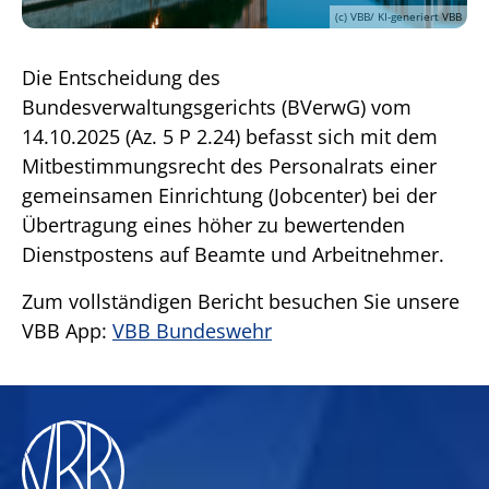
(c) VBB/ KI-generiert VBB
Die Entscheidung des
Bundesverwaltungsgerichts (BVerwG) vom
14.10.2025 (Az. 5 P 2.24) befasst sich mit dem
Mitbestimmungsrecht des Personalrats einer
gemeinsamen Einrichtung (Jobcenter) bei der
Übertragung eines höher zu bewertenden
Dienstpostens auf Beamte und Arbeitnehmer.
Zum vollständigen Bericht besuchen Sie unsere
VBB App:
VBB Bundeswehr