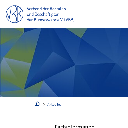
Aktuelles
Fachinformation