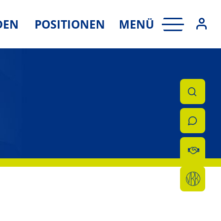
MENÜ
DEN
POSITIONEN