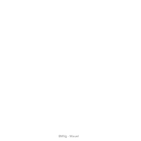
BMVg - Mauel