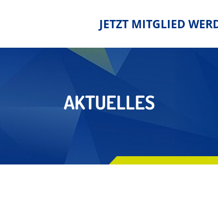
JETZT MITGLIED WER
AKTUELLES