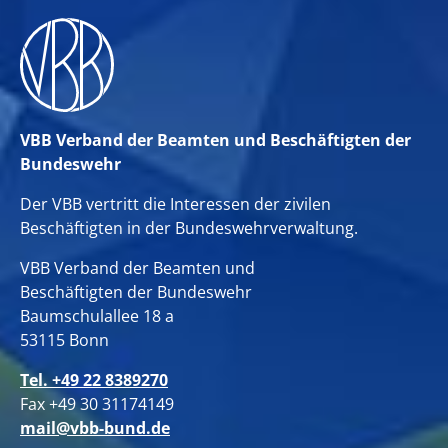
VBB Verband der Beamten und Beschäftigten der
Bundeswehr
Der VBB vertritt die Interessen der zivilen
Beschäftigten in der Bundeswehrverwaltung.
VBB Verband der Beamten und
Beschäftigten der Bundeswehr
Baumschulallee 18 a
53115 Bonn
Tel. +49 22 8389270
Fax +49 30 31174149
mail@vbb-bund.de