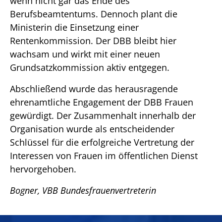
wenn nicht gar das Ende des
Berufsbeamtentums. Dennoch plant die
Ministerin die Einsetzung einer
Rentenkommission. Der DBB bleibt hier
wachsam und wirkt mit einer neuen
Grundsatzkommission aktiv entgegen.
Abschließend wurde das herausragende
ehrenamtliche Engagement der DBB Frauen
gewürdigt. Der Zusammenhalt innerhalb der
Organisation wurde als entscheidender
Schlüssel für die erfolgreiche Vertretung der
Interessen von Frauen im öffentlichen Dienst
hervorgehoben.
Bogner, VBB Bundesfrauenvertreterin