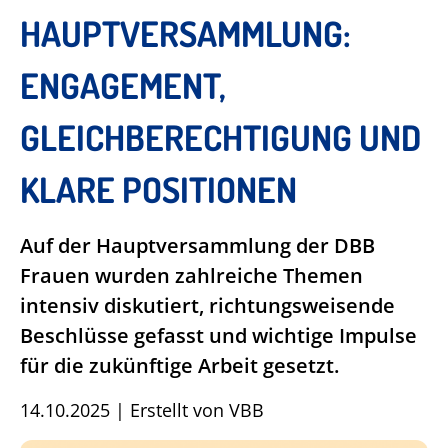
HAUPTVERSAMMLUNG:
ENGAGEMENT,
GLEICHBERECHTIGUNG UND
KLARE POSITIONEN
Auf der Hauptversammlung der DBB
Frauen wurden zahlreiche Themen
intensiv diskutiert, richtungsweisende
Beschlüsse gefasst und wichtige Impulse
für die zukünftige Arbeit gesetzt.
14.10.2025
|
Erstellt von
VBB