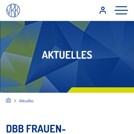
AKTUELLES
Aktuelles
DBB FRAUEN-