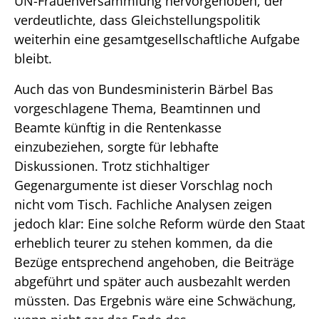
UN-Frauenversammlung hervorgehoben, der
verdeutlichte, dass Gleichstellungspolitik
weiterhin eine gesamtgesellschaftliche Aufgabe
bleibt.
Auch das von Bundesministerin Bärbel Bas
vorgeschlagene Thema, Beamtinnen und
Beamte künftig in die Rentenkasse
einzubeziehen, sorgte für lebhafte
Diskussionen. Trotz stichhaltiger
Gegenargumente ist dieser Vorschlag noch
nicht vom Tisch. Fachliche Analysen zeigen
jedoch klar: Eine solche Reform würde den Staat
erheblich teurer zu stehen kommen, da die
Bezüge entsprechend angehoben, die Beiträge
abgeführt und später auch ausbezahlt werden
müssten. Das Ergebnis wäre eine Schwächung,