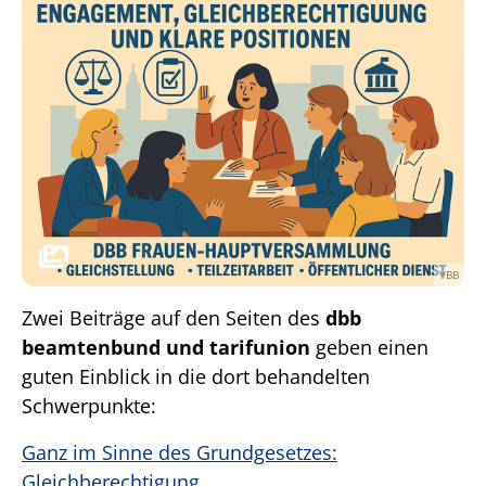
VBB
Zwei Beiträge auf den Seiten des
dbb
beamtenbund und tarifunion
geben einen
guten Einblick in die dort behandelten
Schwerpunkte:
Ganz im Sinne des Grundgesetzes:
Gleichberechtigung