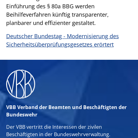
Einführung des § 80a BBG werden
Beihilfeverfahren künftig transparenter,
planbarer und effizienter gestaltet.
Deutscher Bundestag - Modernisierung des
Sicherheitsüberprüfungsgesetzes erörtert
VBB Verband der Beamten und Beschäftigten der
Bundeswehr
Der VBB vertritt die Interessen der zivilen
Beschäftigten in der Bundeswehrverwaltung.