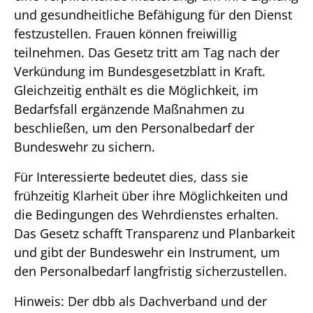
und gesundheitliche Befähigung für den Dienst
festzustellen. Frauen können freiwillig
teilnehmen. Das Gesetz tritt am Tag nach der
Verkündung im Bundesgesetzblatt in Kraft.
Gleichzeitig enthält es die Möglichkeit, im
Bedarfsfall ergänzende Maßnahmen zu
beschließen, um den Personalbedarf der
Bundeswehr zu sichern.
Für Interessierte bedeutet dies, dass sie
frühzeitig Klarheit über ihre Möglichkeiten und
die Bedingungen des Wehrdienstes erhalten.
Das Gesetz schafft Transparenz und Planbarkeit
und gibt der Bundeswehr ein Instrument, um
den Personalbedarf langfristig sicherzustellen.
Hinweis: Der dbb als Dachverband und der