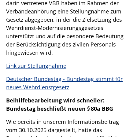
darin vertretene VBB haben im Rahmen der
Verbändeanhörung eine Stellungnahme zum
Gesetz abgegeben, in der die Zielsetzung des
Wehrdienst‑Modernisierungsgesetzes
unterstützt und auf die besondere Bedeutung
der Berücksichtigung des zivilen Personals
hingewiesen wird.
Link zur Stellungnahme
Deutscher Bundestag - Bundestag stimmt für
neues Wehrdienstgesetz
Beihilfebearbeitung wird schneller:
Bundestag beschließt neuen § 80a BBG
Wie bereits in unserem Informationsbeitrag
vom 30.10.2025 dargestellt, hatte das