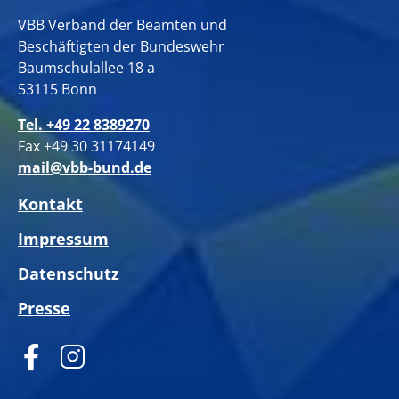
VBB Verband der Beamten und
Beschäftigten der Bundeswehr
Baumschulallee 18 a
53115 Bonn
Tel. +49 22 8389270
Fax +49 30 31174149
mail@vbb-bund.de
Kontakt
Impressum
Datenschutz
Presse