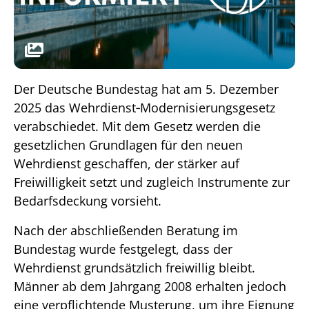
Der Deutsche Bundestag hat am 5. Dezember
2025 das Wehrdienst‑Modernisierungsgesetz
verabschiedet. Mit dem Gesetz werden die
gesetzlichen Grundlagen für den neuen
Wehrdienst geschaffen, der stärker auf
Freiwilligkeit setzt und zugleich Instrumente zur
Bedarfsdeckung vorsieht.
Nach der abschließenden Beratung im
Bundestag wurde festgelegt, dass der
Wehrdienst grundsätzlich freiwillig bleibt.
Männer ab dem Jahrgang 2008 erhalten jedoch
eine verpflichtende Musterung, um ihre Eignung