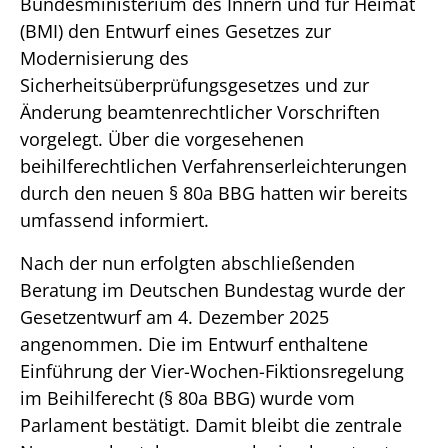
Bundesministerium des Innern und für Heimat
(BMI) den Entwurf eines Gesetzes zur
Modernisierung des
Sicherheitsüberprüfungsgesetzes und zur
Änderung beamtenrechtlicher Vorschriften
vorgelegt. Über die vorgesehenen
beihilferechtlichen Verfahrenserleichterungen
durch den neuen § 80a BBG hatten wir bereits
umfassend informiert.
Nach der nun erfolgten abschließenden
Beratung im Deutschen Bundestag wurde der
Gesetzentwurf am 4. Dezember 2025
angenommen. Die im Entwurf enthaltene
Einführung der Vier-Wochen-Fiktionsregelung
im Beihilferecht (§ 80a BBG) wurde vom
Parlament bestätigt. Damit bleibt die zentrale