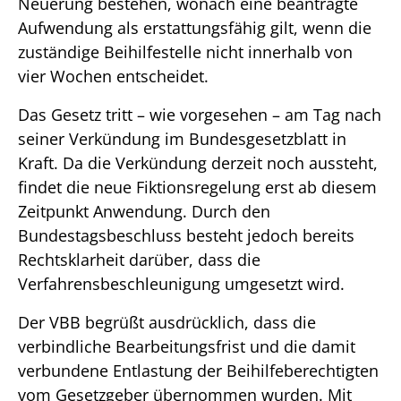
Neuerung bestehen, wonach eine beantragte
Aufwendung als erstattungsfähig gilt, wenn die
zuständige Beihilfestelle nicht innerhalb von
vier Wochen entscheidet.
Das Gesetz tritt – wie vorgesehen – am Tag nach
seiner Verkündung im Bundesgesetzblatt in
Kraft. Da die Verkündung derzeit noch aussteht,
findet die neue Fiktionsregelung erst ab diesem
Zeitpunkt Anwendung. Durch den
Bundestagsbeschluss besteht jedoch bereits
Rechtsklarheit darüber, dass die
Verfahrensbeschleunigung umgesetzt wird.
Der VBB begrüßt ausdrücklich, dass die
verbindliche Bearbeitungsfrist und die damit
verbundene Entlastung der Beihilfeberechtigten
vom Gesetzgeber übernommen wurden. Mit