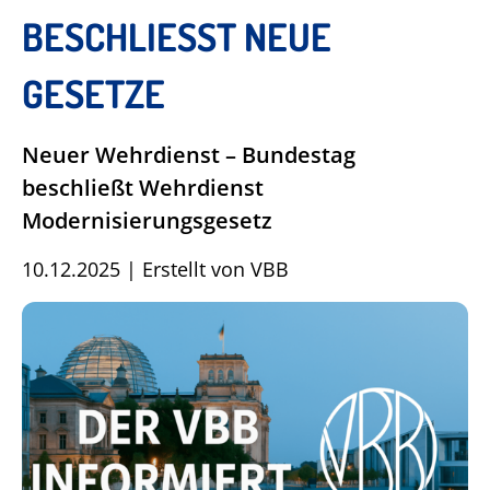
BESCHLIESST NEUE G
ESETZE
Neuer Wehrdienst – Bundestag
beschließt Wehrdienst
Modernisierungsgesetz
10.12.2025
|
Erstellt von
VBB