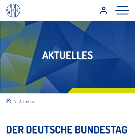
AKTUELLES
Aktuelles
DER DEUTSCHE BUNDESTAG