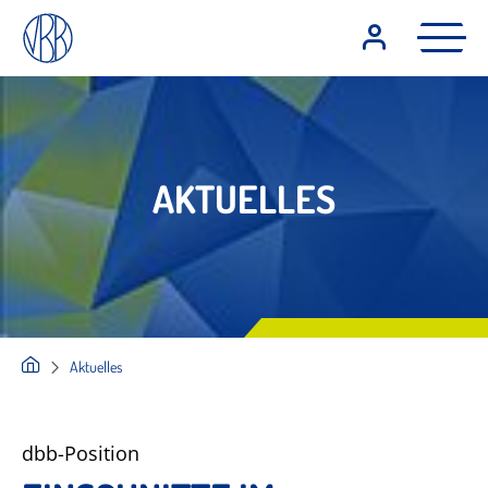
AKTUELLES
Aktuelles
dbb-Position