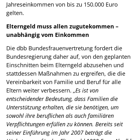
Jahreseinkommen von bis zu 150.000 Euro
gelten.
Elterngeld muss allen zugutekommen –
unabhängig vom Einkommen
Die dbb Bundesfrauenvertretung fordert die
Bundesregierung daher auf, von den geplanten
Einschnitten beim Elterngeld abzusehen und
stattdessen Maßnahmen zu ergreifen, die die
Vereinbarkeit von Familie und Beruf für alle
Eltern weiter verbessern.
„Es ist von
entscheidender Bedeutung, dass Familien die
Unterstützung erhalten, die sie benötigen, um
sowohl ihre beruflichen als auch familiären
Verpflichtungen erfüllen zu können. Bereits seit
seiner Einführung im Jahr 2007 beträgt die