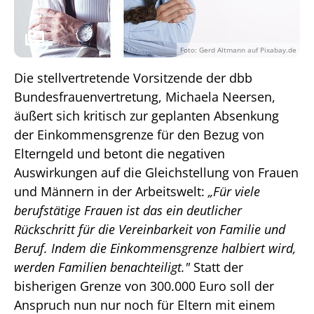
Foto: Gerd Altmann auf Pixabay.de
Die stellvertretende Vorsitzende der dbb
Bundesfrauenvertretung, Michaela Neersen,
äußert sich kritisch zur geplanten Absenkung
der Einkommensgrenze für den Bezug von
Elterngeld und betont die negativen
Auswirkungen auf die Gleichstellung von Frauen
und Männern in der Arbeitswelt:
„Für viele
berufstätige Frauen ist das ein deutlicher
Rückschritt für die Vereinbarkeit von Familie und
Beruf. Indem die Einkommensgrenze halbiert wird,
werden Familien benachteiligt."
Statt der
bisherigen Grenze von 300.000 Euro soll der
Anspruch nun nur noch für Eltern mit einem