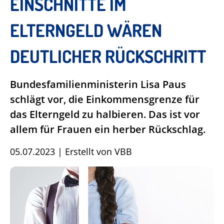
EINSCHNITTE IM
ELTERNGELD WÄREN
DEUTLICHER RÜCKSCHRITT
Bundesfamilienministerin Lisa Paus
schlägt vor, die Einkommensgrenze für
das Elterngeld zu halbieren. Das ist vor
allem für Frauen ein herber Rückschlag.
05.07.2023
|
Erstellt von
VBB