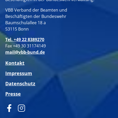
VBB Verband der Beamten und
Beschäftigten der Bundeswehr
Baumschulallee 18 a
53115 Bonn
Tel. +49 22 8389270
Fax +49 30 31174149
mail@vbb-bund.de
Kontakt
Impressum
Datenschutz
Presse