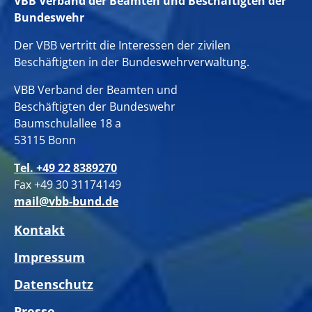
VBB Verband der Beamten und Beschäftigten der
Bundeswehr
Der VBB vertritt die Interessen der zivilen
Beschäftigten in der Bundeswehrverwaltung.
VBB Verband der Beamten und
Beschäftigten der Bundeswehr
Baumschulallee 18 a
53115 Bonn
Tel. +49 22 8389270
Fax +49 30 31174149
mail@vbb-bund.de
Kontakt
Impressum
Datenschutz
Presse