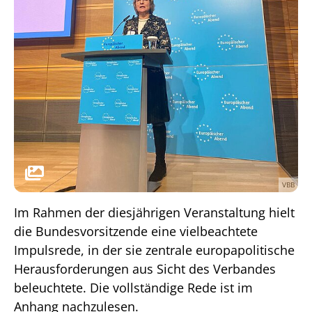
VBB
Im Rahmen der diesjährigen Veranstaltung hielt
die Bundesvorsitzende eine vielbeachtete
Impulsrede, in der sie zentrale europapolitische
Herausforderungen aus Sicht des Verbandes
beleuchtete. Die vollständige Rede ist im
Anhang nachzulesen.