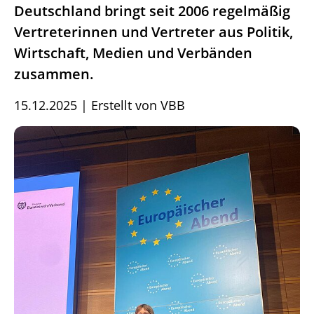
Deutschland bringt seit 2006 regelmäßig
Vertreterinnen und Vertreter aus Politik,
Wirtschaft, Medien und Verbänden
zusammen.
15.12.2025
|
Erstellt von
VBB