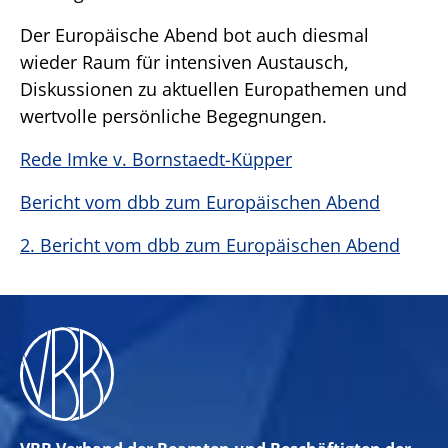
Der Europäische Abend bot auch diesmal
wieder Raum für intensiven Austausch,
Diskussionen zu aktuellen Europathemen und
wertvolle persönliche Begegnungen.
Rede Imke v. Bornstaedt-Küpper
Bericht vom dbb zum Europäischen Abend
2. Bericht vom dbb zum Europäischen Abend