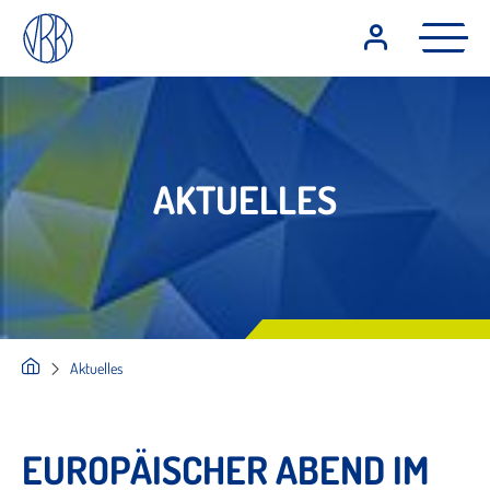
AKTUELLES
Aktuelles
EUROPÄISCHER ABEND IM