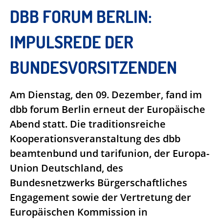
DBB FORUM BERLIN:
IMPULSREDE DER
BUNDESVORSITZENDEN
Am Dienstag, den 09. Dezember, fand im
dbb forum Berlin erneut der Europäische
Abend statt. Die traditionsreiche
Kooperationsveranstaltung des dbb
beamtenbund und tarifunion, der Europa-
Union Deutschland, des
Bundesnetzwerks Bürgerschaftliches
Engagement sowie der Vertretung der
Europäischen Kommission in