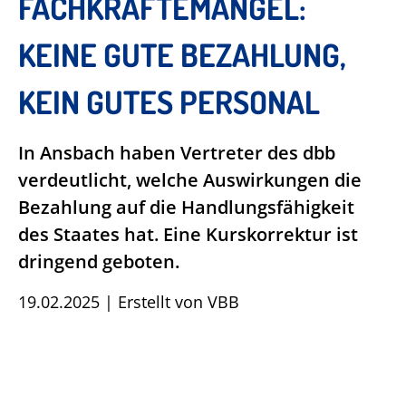
FACHKRÄFTEMANGEL:
KEINE GUTE BEZAHLUNG,
KEIN GUTES PERSONAL
In Ansbach haben Vertreter des dbb
verdeutlicht, welche Auswirkungen die
Bezahlung auf die Handlungsfähigkeit
des Staates hat. Eine Kurskorrektur ist
dringend geboten.
19.02.2025
|
Erstellt von
VBB