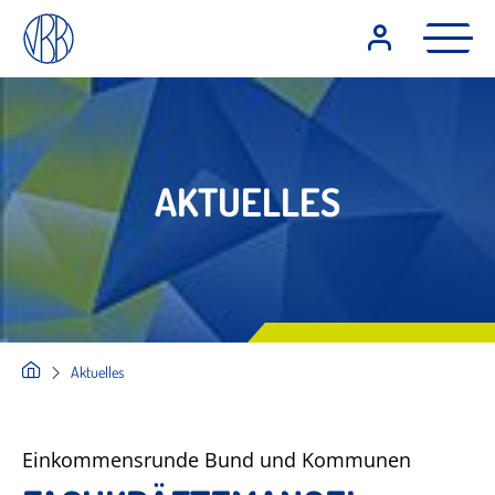
AKTUELLES
Aktuelles
Einkommensrunde Bund und Kommunen