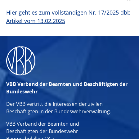
Hier geht es zum vollständigen Nr. 17/2025 dbb
Artikel vom 13.02.2025
VBB Verband der Beamten und Beschäftigten der
Bundeswehr
Der VBB vertritt die Interessen der zivilen
Beschäftigten in der Bundeswehrverwaltung.
VBB Verband der Beamten und
Beschäftigten der Bundeswehr
Baumschulallee 18 a