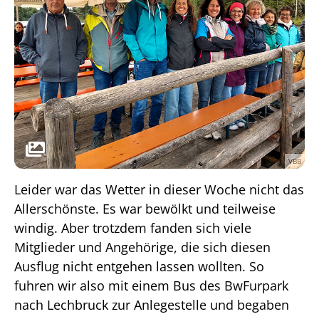
VBB
Leider war das Wetter in dieser Woche nicht das
Allerschönste. Es war bewölkt und teilweise
windig. Aber trotzdem fanden sich viele
Mitglieder und Angehörige, die sich diesen
Ausflug nicht entgehen lassen wollten. So
fuhren wir also mit einem Bus des BwFurpark
nach Lechbruck zur Anlegestelle und begaben