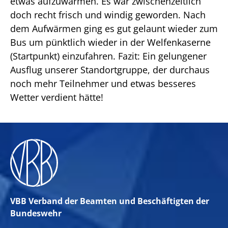
etwas aufzuwärmen. Es war zwischenzeitlich
doch recht frisch und windig geworden. Nach
dem Aufwärmen ging es gut gelaunt wieder zum
Bus um pünktlich wieder in der Welfenkaserne
(Startpunkt) einzufahren. Fazit: Ein gelungener
Ausflug unserer Standortgruppe, der durchaus
noch mehr Teilnehmer und etwas besseres
Wetter verdient hätte!
VBB Verband der Beamten und Beschäftigten der
Bundeswehr