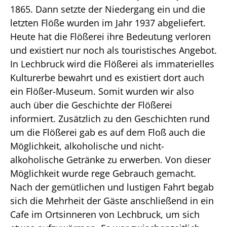
1865. Dann setzte der Niedergang ein und die
letzten Flöße wurden im Jahr 1937 abgeliefert.
Heute hat die Flößerei ihre Bedeutung verloren
und existiert nur noch als touristisches Angebot.
In Lechbruck wird die Flößerei als immaterielles
Kulturerbe bewahrt und es existiert dort auch
ein Flößer-Museum. Somit wurden wir also
auch über die Geschichte der Flößerei
informiert. Zusätzlich zu den Geschichten rund
um die Flößerei gab es auf dem Floß auch die
Möglichkeit, alkoholische und nicht-
alkoholische Getränke zu erwerben. Von dieser
Möglichkeit wurde rege Gebrauch gemacht.
Nach der gemütlichen und lustigen Fahrt begab
sich die Mehrheit der Gäste anschließend in ein
Cafe im Ortsinneren von Lechbruck, um sich