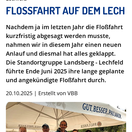
FLOSSFAHRT AUF DEM LECH
Nachdem ja im letzten Jahr die Floßfahrt
kurzfristig abgesagt werden musste,
nahmen wir in diesem Jahr einen neuen
Anlauf und diesmal hat alles geklappt.
Die Standortgruppe Landsberg - Lechfeld
führte Ende Juni 2025 ihre lange geplante
und angekündigte Floßfahrt durch.
20.10.2025
|
Erstellt von
VBB