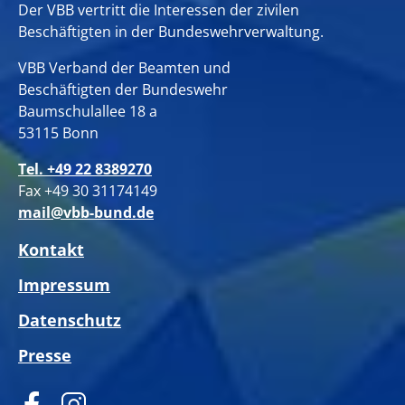
Der VBB vertritt die Interessen der zivilen
Beschäftigten in der Bundeswehrverwaltung.
VBB Verband der Beamten und
Beschäftigten der Bundeswehr
Baumschulallee 18 a
53115 Bonn
Tel. +49 22 8389270
Fax +49 30 31174149
mail@vbb-bund.de
Kontakt
Impressum
Datenschutz
Presse