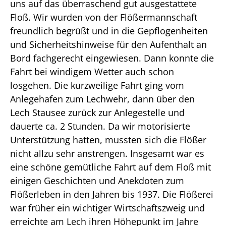
uns auf das überraschend gut ausgestattete
Floß. Wir wurden von der Flößermannschaft
freundlich begrüßt und in die Gepflogenheiten
und Sicherheitshinweise für den Aufenthalt an
Bord fachgerecht eingewiesen. Dann konnte die
Fahrt bei windigem Wetter auch schon
losgehen. Die kurzweilige Fahrt ging vom
Anlegehafen zum Lechwehr, dann über den
Lech Stausee zurück zur Anlegestelle und
dauerte ca. 2 Stunden. Da wir motorisierte
Unterstützung hatten, mussten sich die Flößer
nicht allzu sehr anstrengen. Insgesamt war es
eine schöne gemütliche Fahrt auf dem Floß mit
einigen Geschichten und Anekdoten zum
Flößerleben in den Jahren bis 1937. Die Flößerei
war früher ein wichtiger Wirtschaftszweig und
erreichte am Lech ihren Höhepunkt im Jahre