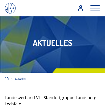
AKTUELLES
Aktuelles
Landesverband VI - Standortgruppe Landsberg-
Lechfeld