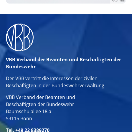
Foto: VBB
VBB Verband der Beamten und Beschäftigten der
Bundeswehr
Der VBB vertritt die Interessen der zivilen
Beschäftigten in der Bundeswehrverwaltung.
VBB Verband der Beamten und
Beschäftigten der Bundeswehr
Baumschulallee 18 a
53115 Bonn
Tel. +49 22 8389270