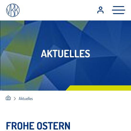
AKTUELLES
Aktuelles
FROHE OSTERN