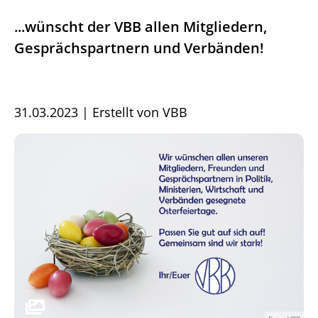
...wünscht der VBB allen Mitgliedern,
Gesprächspartnern und Verbänden!
31.03.2023
|
Erstellt von
VBB