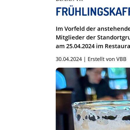
FRÜHLINGSKAF
Im Vorfeld der anstehend
Mitglieder der Standortgru
am 25.04.2024 im Restaura
30.04.2024
|
Erstellt von
VBB