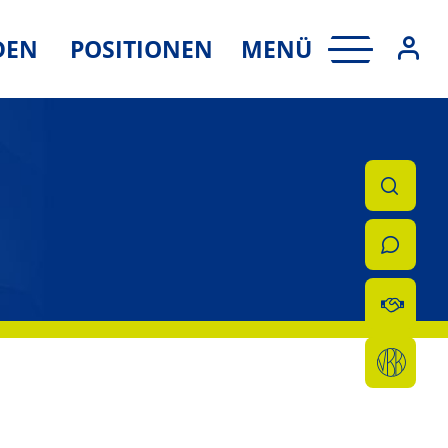
MENÜ
DEN
POSITIONEN