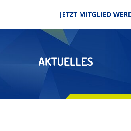
JETZT MITGLIED WER
AKTUELLES