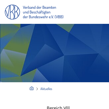
Aktuelles
Bereich Vlll