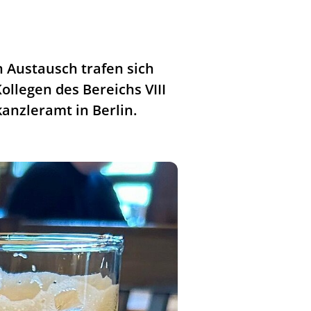
Austausch trafen sich
ollegen des Bereichs VIII
anzleramt in Berlin.