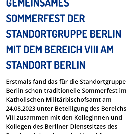
GEMEINSAMES
SOMMERFEST DER
STANDORTGRUPPE BERLIN
MIT DEM BEREICH VIII AM
STANDORT BERLIN
Erstmals fand das für die Standortgruppe
Berlin schon traditionelle Sommerfest im
Katholischen Militärbischofsamt am
24.08.2023 unter Beteiligung des Bereichs
VIII zusammen mit den Kolleginnen und
Kollegen des Berliner Dienstsitzes des