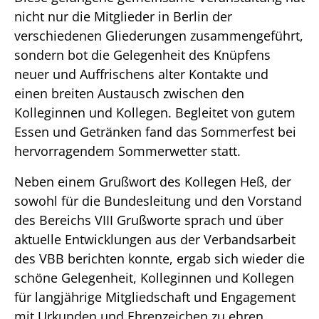
nicht nur die Mitglieder in Berlin der
verschiedenen Gliederungen zusammengeführt,
sondern bot die Gelegenheit des Knüpfens
neuer und Auffrischens alter Kontakte und
einen breiten Austausch zwischen den
Kolleginnen und Kollegen. Begleitet von gutem
Essen und Getränken fand das Sommerfest bei
hervorragendem Sommerwetter statt.
Neben einem Grußwort des Kollegen Heß, der
sowohl für die Bundesleitung und den Vorstand
des Bereichs VIII Grußworte sprach und über
aktuelle Entwicklungen aus der Verbandsarbeit
des VBB berichten konnte, ergab sich wieder die
schöne Gelegenheit, Kolleginnen und Kollegen
für langjährige Mitgliedschaft und Engagement
mit Urkunden und Ehrenzeichen zu ehren.