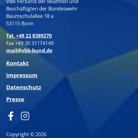
VBB Verband der Beamten und
Beschäftigten der Bundeswehr
Baumschulallee 18 a
53115 Bonn
Tel. +49 22 8389270
Fax +49 30 31174149
mail@vbb-bund.de
Kontakt
Impressum
Datenschutz
Presse
Copyright © 2026