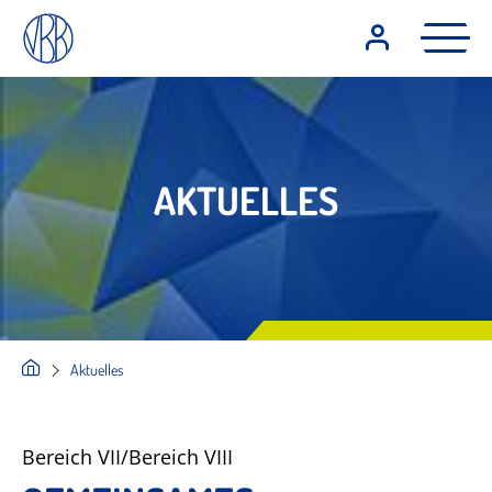
AKTUELLES
Aktuelles
Bereich VII/Bereich VIII