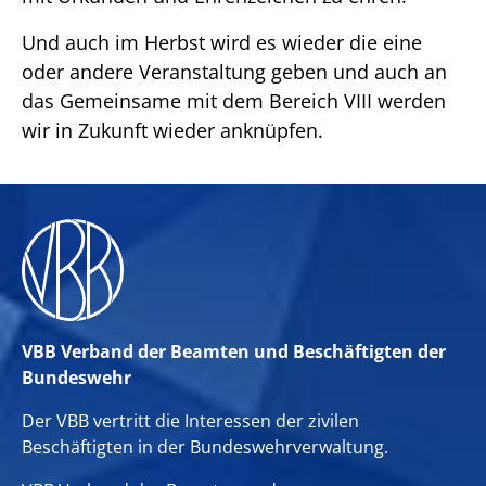
Und auch im Herbst wird es wieder die eine
oder andere Veranstaltung geben und auch an
das Gemeinsame mit dem Bereich VIII werden
wir in Zukunft wieder anknüpfen.
VBB Verband der Beamten und Beschäftigten der
Bundeswehr
Der VBB vertritt die Interessen der zivilen
Beschäftigten in der Bundeswehrverwaltung.