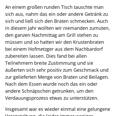
An einem großen runden Tisch tauschte man
sich aus, nahm das ein oder andere Getränk zu
sich und ließ sich den Braten schmecken. Auch
in diesem Jahr wollten wir niemanden zumuten,
den ganzen Nachmittag am Grill stehen zu
müssen und so hatten wir den Krustenbraten
bei einem Hofmetzger aus dem Nachbardorf
zubereiten lassen. Dies fand bei allen
Teilnehmern breite Zustimmung und sie
äußerten sich sehr positiv zum Geschmack und
zur gelieferten Menge von Braten und Beilagen.
Nach dem Essen wurde noch das ein oder
andere Schnäpschen getrunken, um den
Verdauungsprozess etwas zu unterstützen.
Insgesamt war es wieder einmal eine gelungene