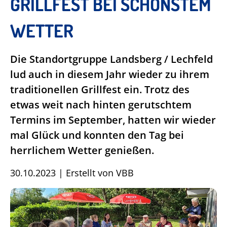
GRILLFEST BEI SCHÖNSTEM
WETTER
Die Standortgruppe Landsberg / Lechfeld
lud auch in diesem Jahr wieder zu ihrem
traditionellen Grillfest ein. Trotz des
etwas weit nach hinten gerutschtem
Termins im September, hatten wir wieder
mal Glück und konnten den Tag bei
herrlichem Wetter genießen.
30.10.2023
|
Erstellt von
VBB