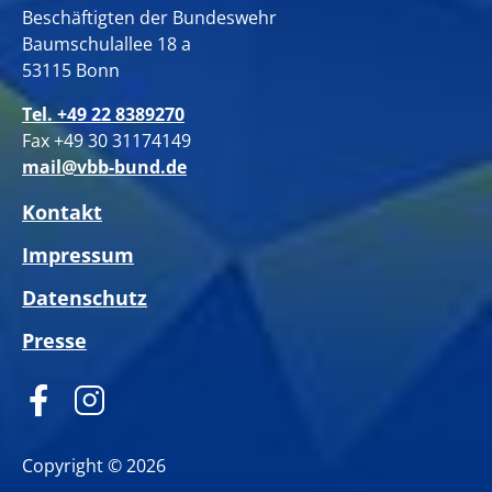
Beschäftigten der Bundeswehr
Baumschulallee 18 a
53115 Bonn
Tel. +49 22 8389270
Fax +49 30 31174149
mail@vbb-bund.de
Kontakt
Impressum
Datenschutz
Presse
Copyright © 2026