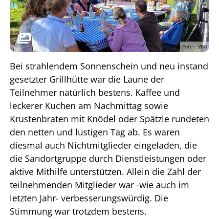
Fotos: VBB
Bei strahlendem Sonnenschein und neu instand
gesetzter Grillhütte war die Laune der
Teilnehmer natürlich bestens. Kaffee und
leckerer Kuchen am Nachmittag sowie
Krustenbraten mit Knödel oder Spätzle rundeten
den netten und lustigen Tag ab. Es waren
diesmal auch Nichtmitglieder eingeladen, die
die Sandortgruppe durch Dienstleistungen oder
aktive Mithilfe unterstützen. Allein die Zahl der
teilnehmenden Mitglieder war -wie auch im
letzten Jahr- verbesserungswürdig. Die
Stimmung war trotzdem bestens.