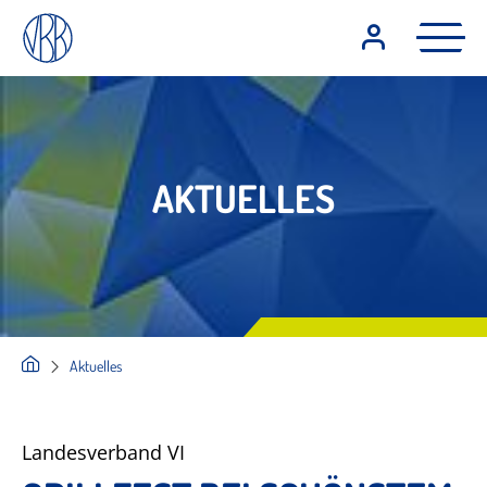
AKTUELLES
Aktuelles
Landesverband VI