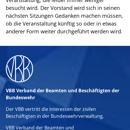
Veranstaltung, die leider immer weniger
besucht wird. Der Vorstand wird sich in seinen
nächsten Sitzungen Gedanken machen müssen,
ob die Veranstaltung künftig so oder in etwas
anderer Form weiter durchgeführt werden wird.
VBB Verband der Beamten und Beschäftigten der
Bundeswehr
Der VBB vertritt die Interessen der zivilen
Beschäftigten in der Bundeswehrverwaltung.
VBB Verband der Beamten und