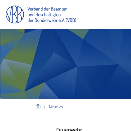
Aktuelles
Feuerwehr