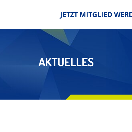
JETZT MITGLIED WER
AKTUELLES