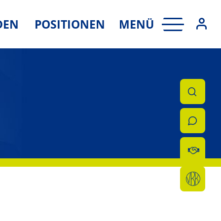
MENÜ
DEN
POSITIONEN