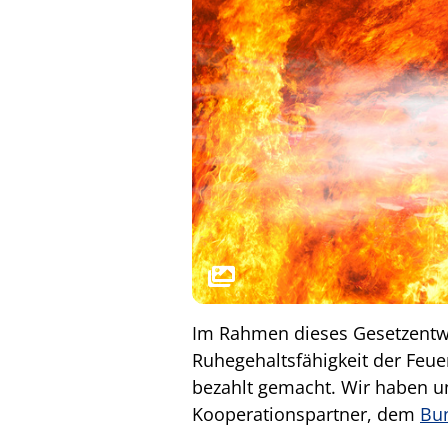
Im Rahmen dieses Gesetzentwu
Ruhegehaltsfähigkeit der Feue
bezahlt gemacht. Wir haben u
Kooperationspartner, dem
Bu