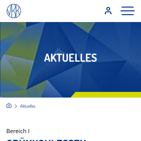
AKTUELLES
Aktuelles
Bereich I