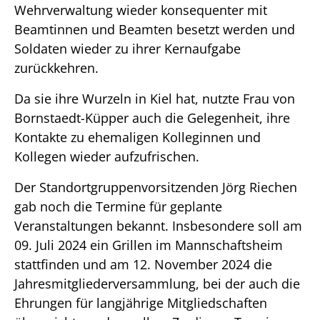
Wehrverwaltung wieder konsequenter mit
Beamtinnen und Beamten besetzt werden und
Soldaten wieder zu ihrer Kernaufgabe
zurückkehren.
Da sie ihre Wurzeln in Kiel hat, nutzte Frau von
Bornstaedt-Küpper auch die Gelegenheit, ihre
Kontakte zu ehemaligen Kolleginnen und
Kollegen wieder aufzufrischen.
Der Standortgruppenvorsitzenden Jörg Riechen
gab noch die Termine für geplante
Veranstaltungen bekannt. Insbesondere soll am
09. Juli 2024 ein Grillen im Mannschaftsheim
stattfinden und am 12. November 2024 die
Jahresmitgliederversammlung, bei der auch die
Ehrungen für langjährige Mitgliedschaften