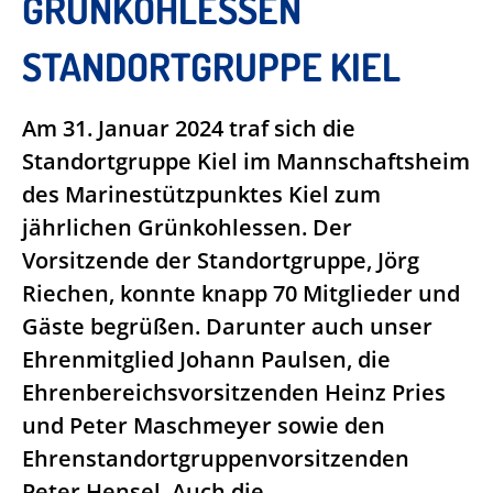
GRÜNKOHLESSEN
STANDORTGRUPPE KIEL
Am 31. Januar 2024 traf sich die
Standortgruppe Kiel im Mannschaftsheim
des Marinestützpunktes Kiel zum
jährlichen Grünkohlessen. Der
Vorsitzende der Standortgruppe, Jörg
Riechen, konnte knapp 70 Mitglieder und
Gäste begrüßen. Darunter auch unser
Ehrenmitglied Johann Paulsen, die
Ehrenbereichsvorsitzenden Heinz Pries
und Peter Maschmeyer sowie den
Ehrenstandortgruppenvorsitzenden
Peter Hensel. Auch die