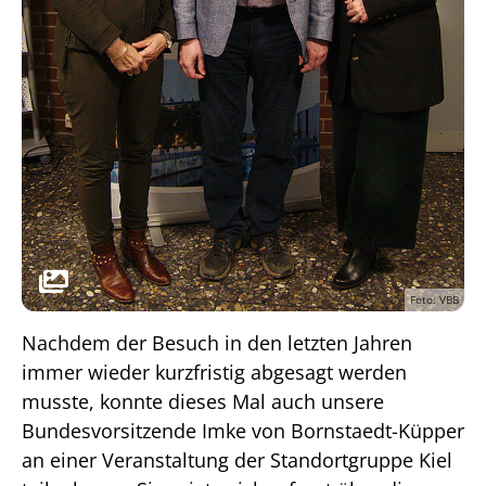
Foto: VBB
Nachdem der Besuch in den letzten Jahren
immer wieder kurzfristig abgesagt werden
musste, konnte dieses Mal auch unsere
Bundesvorsitzende Imke von Bornstaedt-Küpper
an einer Veranstaltung der Standortgruppe Kiel