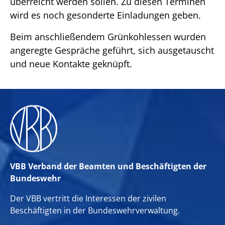
überreicht werden sollen. Zu diesen Terminen
wird es noch gesonderte Einladungen geben.
Beim anschließendem Grünkohlessen wurden
angeregte Gespräche geführt, sich ausgetauscht
und neue Kontakte geknüpft.
VBB Verband der Beamten und Beschäftigten der
Bundeswehr
Der VBB vertritt die Interessen der zivilen
Beschäftigten in der Bundeswehrverwaltung.