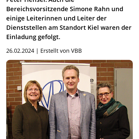
Bereichsvorsitzende Simone Rahn und
einige Leiterinnen und Leiter der
Dienststellen am Standort Kiel waren der
Einladung gefolgt.
26.02.2024
|
Erstellt von
VBB