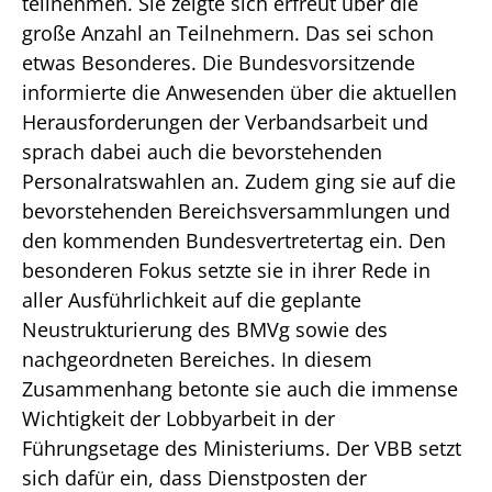
teilnehmen. Sie zeigte sich erfreut über die
große Anzahl an Teilnehmern. Das sei schon
etwas Besonderes. Die Bundesvorsitzende
informierte die Anwesenden über die aktuellen
Herausforderungen der Verbandsarbeit und
sprach dabei auch die bevorstehenden
Personalratswahlen an. Zudem ging sie auf die
bevorstehenden Bereichsversammlungen und
den kommenden Bundesvertretertag ein. Den
besonderen Fokus setzte sie in ihrer Rede in
aller Ausführlichkeit auf die geplante
Neustrukturierung des BMVg sowie des
nachgeordneten Bereiches. In diesem
Zusammenhang betonte sie auch die immense
Wichtigkeit der Lobbyarbeit in der
Führungsetage des Ministeriums. Der VBB setzt
sich dafür ein, dass Dienstposten der