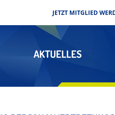
JETZT MITGLIED WER
AKTUELLES