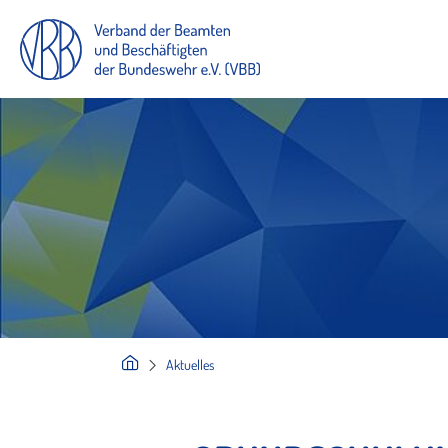
Aktuelles