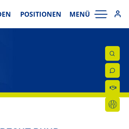
MENÜ
DEN
POSITIONEN