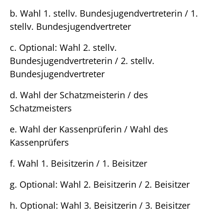
b. Wahl 1. stellv. Bundesjugendvertreterin / 1.
stellv. Bundesjugendvertreter
c. Optional: Wahl 2. stellv.
Bundesjugendvertreterin / 2. stellv.
Bundesjugendvertreter
d. Wahl der Schatzmeisterin / des
Schatzmeisters
e. Wahl der Kassenprüferin / Wahl des
Kassenprüfers
f. Wahl 1. Beisitzerin / 1. Beisitzer
g. Optional: Wahl 2. Beisitzerin / 2. Beisitzer
h. Optional: Wahl 3. Beisitzerin / 3. Beisitzer