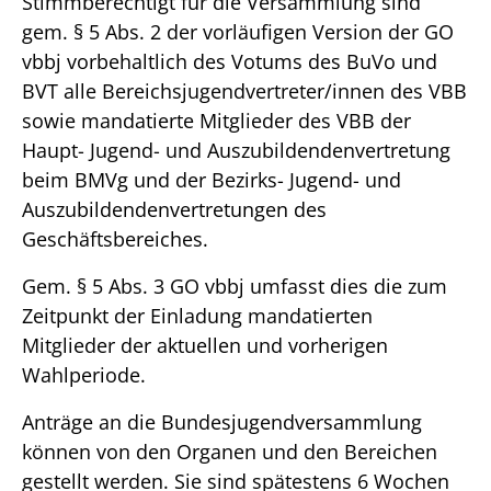
Stimmberechtigt für die Versammlung sind
gem. § 5 Abs. 2 der vorläufigen Version der GO
vbbj vorbehaltlich des Votums des BuVo und
BVT alle Bereichsjugendvertreter/innen des VBB
sowie mandatierte Mitglieder des VBB der
Haupt- Jugend- und Auszubildendenvertretung
beim BMVg und der Bezirks- Jugend- und
Auszubildendenvertretungen des
Geschäftsbereiches.
Gem. § 5 Abs. 3 GO vbbj umfasst dies die zum
Zeitpunkt der Einladung mandatierten
Mitglieder der aktuellen und vorherigen
Wahlperiode.
Anträge an die Bundesjugendversammlung
können von den Organen und den Bereichen
gestellt werden. Sie sind spätestens 6 Wochen