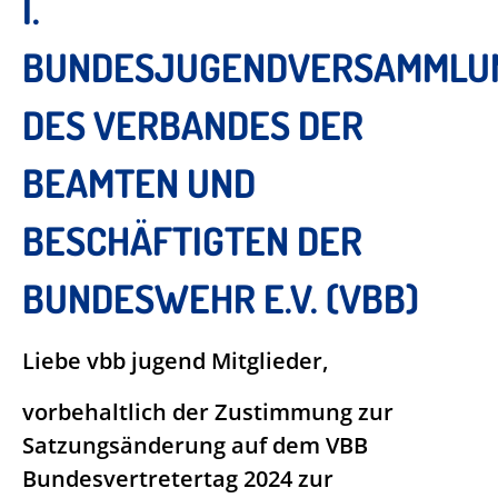
I.
BUNDESJUGENDVERSAMMLU
DES VERBANDES DER
BEAMTEN UND
BESCHÄFTIGTEN DER
BUNDESWEHR E.V. (VBB)
Liebe vbb jugend Mitglieder,
vorbehaltlich der Zustimmung zur
Satzungsänderung auf dem VBB
Bundesvertretertag 2024 zur