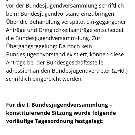
vor der Bundesjugendversammlung schriftlich
beim Bundesjugendvorstand einzubringen.
Über die Behandlung verspätet ein-gegangener
Anträge und Dringlichkeitsanträge entscheidet
die Bundesjugendversamm-lung. Zur
Übergangsregelung: Da noch kein
Bundesjugendvorstand existiert, können diese
Anträge bei der Bundesgeschäftsstelle,
adressiert an den Bundesjugendvertreter (z.Hd.),
schriftlich eingereicht werden.
Für die I. Bundesjugendversammlung –
konstituierende Sitzung wurde folgende
vorläufige Tagesordnung festgelegt: