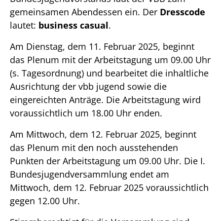
gemeinsamen Abendessen ein. Der
Dresscode
lautet:
business casual
.
Am Dienstag, dem 11. Februar 2025, beginnt
das Plenum mit der Arbeitstagung um 09.00 Uhr
(s. Tagesordnung) und bearbeitet die inhaltliche
Ausrichtung der vbb jugend sowie die
eingereichten Anträge. Die Arbeitstagung wird
voraussichtlich um 18.00 Uhr enden.
Am Mittwoch, dem 12. Februar 2025, beginnt
das Plenum mit den noch ausstehenden
Punkten der Arbeitstagung um 09.00 Uhr. Die I.
Bundesjugendversammlung endet am
Mittwoch, dem 12. Februar 2025 voraussichtlich
gegen 12.00 Uhr.