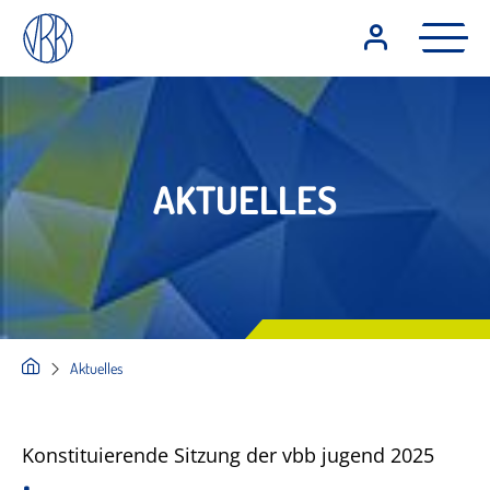
AKTUELLES
Aktuelles
Konstituierende Sitzung der vbb jugend 2025