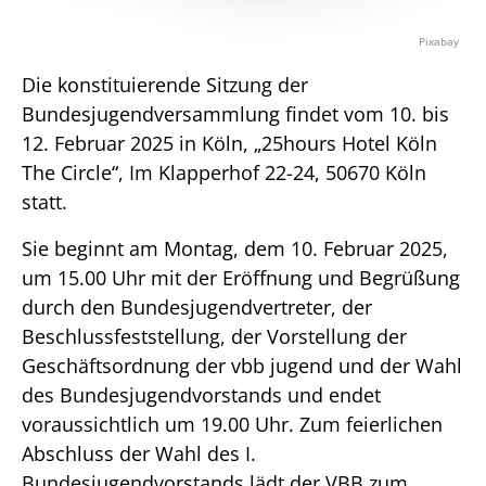
Pixabay
Die konstituierende Sitzung der
Bundesjugendversammlung findet vom 10. bis
12. Februar 2025 in Köln, „25hours Hotel Köln
The Circle“, Im Klapperhof 22-24, 50670 Köln
statt.
Sie beginnt am Montag, dem 10. Februar 2025,
um 15.00 Uhr mit der Eröffnung und Begrüßung
durch den Bundesjugendvertreter, der
Beschlussfeststellung, der Vorstellung der
Geschäftsordnung der vbb jugend und der Wahl
des Bundesjugendvorstands und endet
voraussichtlich um 19.00 Uhr. Zum feierlichen
Abschluss der Wahl des I.
Bundesjugendvorstands lädt der VBB zum