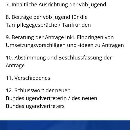
7. Inhaltliche Ausrichtung der vbb jugend
8. Beiträge der vbb jugend für die
Tarifpflegegespräche / Tarifrunden
9. Beratung der Anträge inkl. Einbringen von
Umsetzungsvorschlägen und -ideen zu Anträgen
10. Abstimmung und Beschlussfassung der
Anträge
11. Verschiedenes
12. Schlusswort der neuen
Bundesjugendvertreterin / des neuen
Bundesjugendvertreters