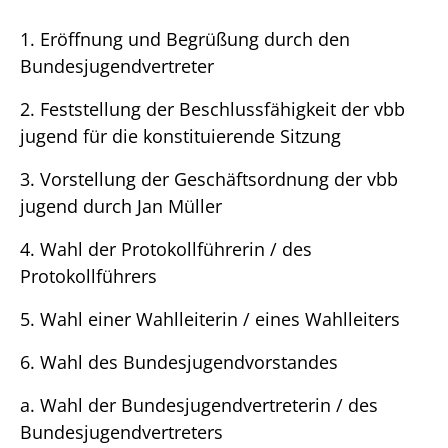
1. Eröffnung und Begrüßung durch den
Bundesjugendvertreter
2. Feststellung der Beschlussfähigkeit der vbb
jugend für die konstituierende Sitzung
3. Vorstellung der Geschäftsordnung der vbb
jugend durch Jan Müller
4. Wahl der Protokollführerin / des
Protokollführers
5. Wahl einer Wahlleiterin / eines Wahlleiters
6. Wahl des Bundesjugendvorstandes
a. Wahl der Bundesjugendvertreterin / des
Bundesjugendvertreters