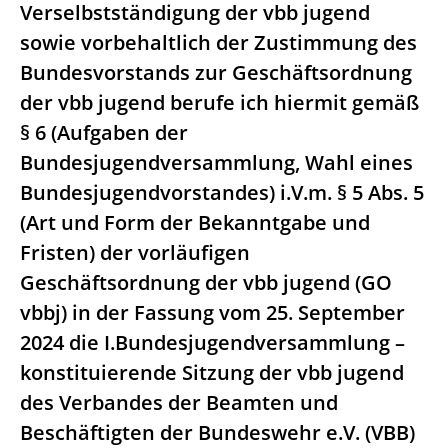
Verselbstständigung der vbb jugend
sowie vorbehaltlich der Zustimmung des
Bundesvorstands zur Geschäftsordnung
der vbb jugend berufe ich hiermit gemäß
§ 6 (Aufgaben der
Bundesjugendversammlung, Wahl eines
Bundesjugendvorstandes) i.V.m. § 5 Abs. 5
(Art und Form der Bekanntgabe und
Fristen) der vorläufigen
Geschäftsordnung der vbb jugend (GO
vbbj) in der Fassung vom 25. September
2024 die I.Bundesjugendversammlung –
konstituierende Sitzung der vbb jugend
des Verbandes der Beamten und
Beschäftigten der Bundeswehr e.V. (VBB)