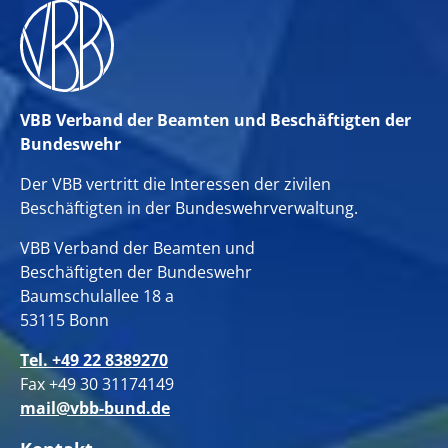
VBB Verband der Beamten und Beschäftigten der
Bundeswehr
Der VBB vertritt die Interessen der zivilen
Beschäftigten in der Bundeswehrverwaltung.
VBB Verband der Beamten und
Beschäftigten der Bundeswehr
Baumschulallee 18 a
53115 Bonn
Tel. +49 22 8389270
Fax +49 30 31174149
mail@vbb-bund.de