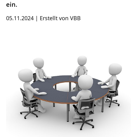
ein.
05.11.2024
|
Erstellt von
VBB