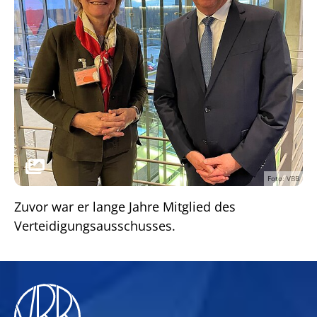
Foto: VBB
Zuvor war er lange Jahre Mitglied des
Verteidigungsausschusses.