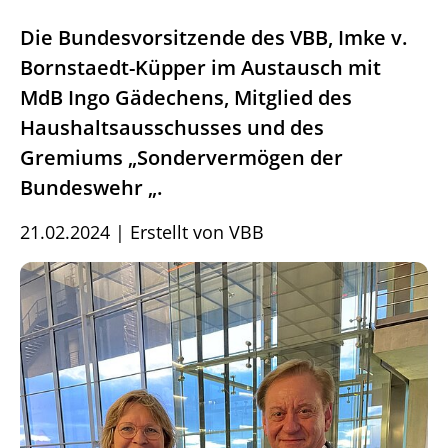
Die Bundesvorsitzende des VBB, Imke v.
Bornstaedt-Küpper im Austausch mit
MdB Ingo Gädechens, Mitglied des
Haushaltsausschusses und des
Gremiums „Sondervermögen der
Bundeswehr „.
21.02.2024
|
Erstellt von
VBB