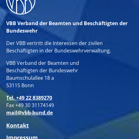
VBB Verband der Beamten und Beschäftigten der
Bundeswehr
Der VBB vertritt die Interessen der zivilen
Beschäftigten in der Bundeswehrverwaltung.
VBB Verband der Beamten und
Beschäftigten der Bundeswehr
Baumschulallee 18 a
53115 Bonn
Tel. +49 22 8389270
Fax +49 30 31174149
mail@vbb-bund.de
Kontakt
Impressum