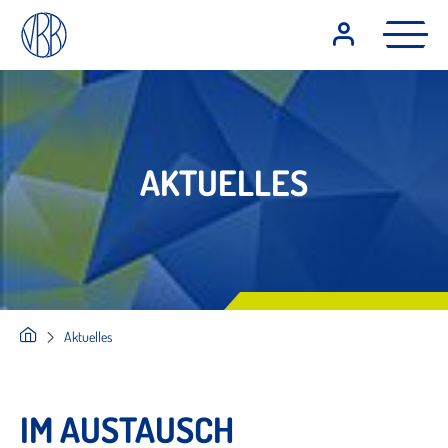
AKTUELLES
Aktuelles
IM AUSTAUSCH