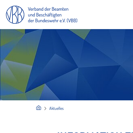
Aktuelles