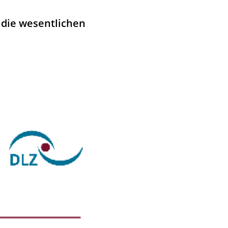
 die wesentlichen