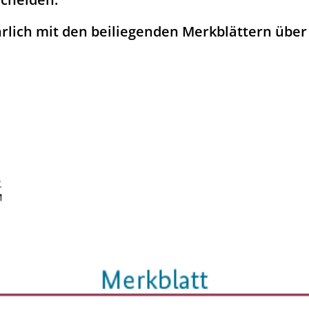
rlich mit den beiliegenden Merkblättern über