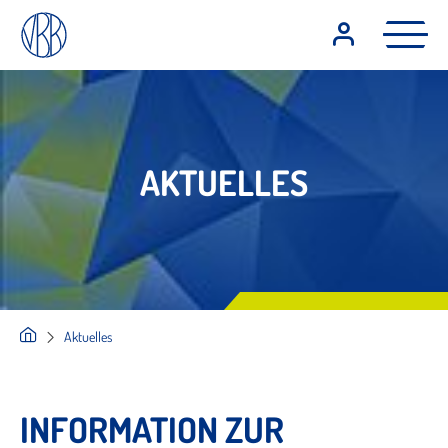
AKTUELLES
Aktuelles
INFORMATION ZUR