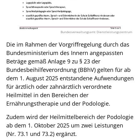
Bundesverwaltungsamt Dienstleistungszentrum
Die im Rahmen der Vorgriffregelung durch das
Bundesministerium des Innern angepassten
Beträge gemäß Anlage 9 zu § 23 der
Bundesbeihilfeverordnung (BBhV) gelten für ab
dem 1. August 2025 entstandene Aufwendungen
für ärztlich oder zahnärztlich verordnete
Heilmittel in den Bereichen der
Ernährungstherapie und der Podologie.
Zudem wird der Heilmittelbereich der Podologie
ab dem 1. Oktober 2025 um zwei Leistungen
(Nr. 73.1 und 73.2) ergänzt.