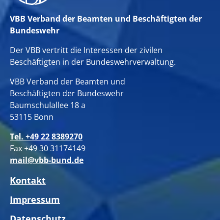
VBB Verband der Beamten und Beschäftigten der
Bundeswehr
Der VBB vertritt die Interessen der zivilen
Beschäftigten in der Bundeswehrverwaltung.
VBB Verband der Beamten und
Beschäftigten der Bundeswehr
Baumschulallee 18 a
53115 Bonn
Tel. +49 22 8389270
Fax +49 30 31174149
mail@vbb-bund.de
Kontakt
Impressum
Datenschutz