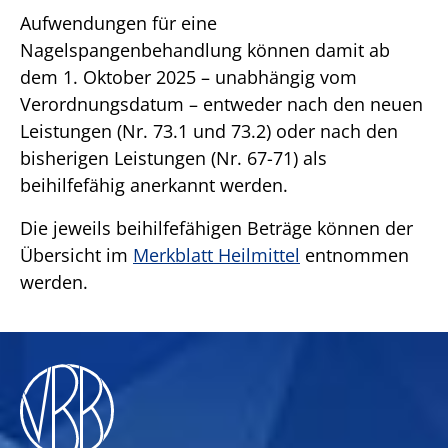
Aufwendungen für eine
Nagelspangenbehandlung können damit ab
dem 1. Oktober 2025 – unabhängig vom
Verordnungsdatum – entweder nach den neuen
Leistungen (Nr. 73.1 und 73.2) oder nach den
bisherigen Leistungen (Nr. 67-71) als
beihilfefähig anerkannt werden.
Die jeweils beihilfefähigen Beträge können der
Übersicht im
Merkblatt Heilmittel
entnommen
werden.