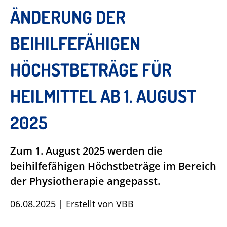
ÄNDERUNG DER
BEIHILFEFÄHIGEN
HÖCHSTBETRÄGE FÜR
HEILMITTEL AB 1. AUGUST
2025
Zum 1. August 2025 werden die
beihilfefähigen Höchstbeträge im Bereich
der Physiotherapie angepasst.
06.08.2025
|
Erstellt von
VBB