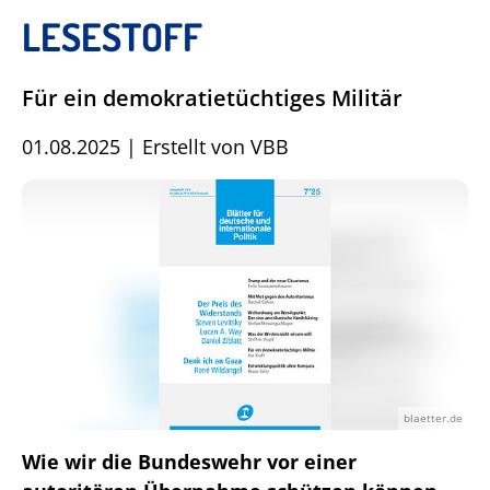
LESESTOFF
Für ein demokratietüchtiges Militär
01.08.2025
|
Erstellt von
VBB
blaetter.de
Wie wir die Bundeswehr vor einer