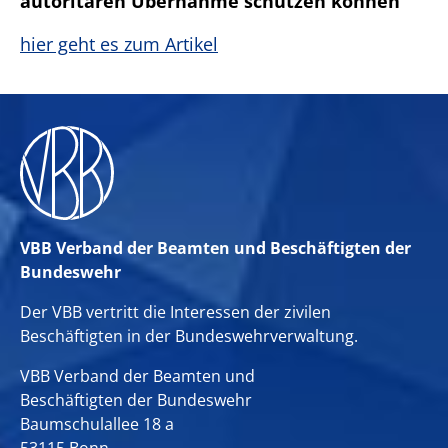
autoritären Übernahme schützen können
hier geht es zum Artikel
VBB Verband der Beamten und Beschäftigten der
Bundeswehr
Der VBB vertritt die Interessen der zivilen
Beschäftigten in der Bundeswehrverwaltung.
VBB Verband der Beamten und
Beschäftigten der Bundeswehr
Baumschulallee 18 a