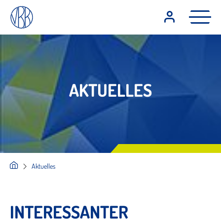
AKTUELLES
Aktuelles
INTERESSANTER