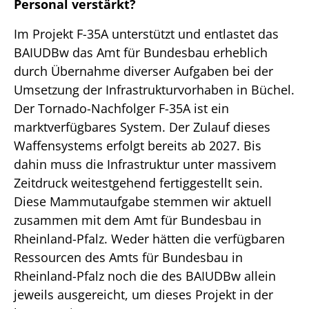
Personal verstärkt?
Im Projekt F-35A unterstützt und entlastet das
BAIUDBw das Amt für Bundesbau erheblich
durch Übernahme diverser Aufgaben bei der
Umsetzung der Infrastrukturvorhaben in Büchel.
Der Tornado-Nachfolger F-35A ist ein
marktverfügbares System. Der Zulauf dieses
Waffensystems erfolgt bereits ab 2027. Bis
dahin muss die Infrastruktur unter massivem
Zeitdruck weitestgehend fertiggestellt sein.
Diese Mammutaufgabe stemmen wir aktuell
zusammen mit dem Amt für Bundesbau in
Rheinland-Pfalz. Weder hätten die verfügbaren
Ressourcen des Amts für Bundesbau in
Rheinland-Pfalz noch die des BAIUDBw allein
jeweils ausgereicht, um dieses Projekt in der