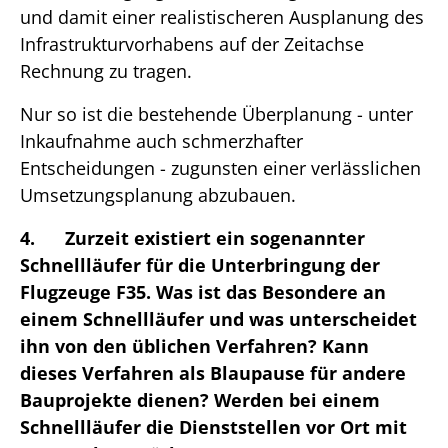
und damit einer realistischeren Ausplanung des
Infrastrukturvorhabens auf der Zeitachse
Rechnung zu tragen.
Nur so ist die bestehende Überplanung - unter
Inkaufnahme auch schmerzhafter
Entscheidungen - zugunsten einer verlässlichen
Umsetzungsplanung abzubauen.
4. Zurzeit existiert ein sogenannter
Schnellläufer für die Unterbringung der
Flugzeuge F35. Was ist das Besondere an
einem Schnellläufer und was unterscheidet
ihn von den üblichen Verfahren? Kann
dieses Verfahren als Blaupause für andere
Bauprojekte dienen? Werden bei einem
Schnellläufer die Dienststellen vor Ort mit