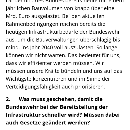
Länder und des Bundes bereits heute mit einem
jährlichen Bauvolumen von knapp über eine
Mrd. Euro ausgelastet. Bei den aktuellen
Rahmenbedingungen reichen bereits die
heutigen Infrastrukturbedarfe der Bundeswehr
aus, um die Bauverwaltungen überschlägig bis
mind. ins Jahr 2040 voll auszulasten. So lange
können wir nicht warten. Das bedeutet für uns,
dass wir effizienter werden müssen. Wir
müssen unsere Kräfte bündeln und uns auf das
Wichtigste konzentrieren und im Sinne der
Verteidigungsfähigkeit auch priorisieren.
2. Was muss geschehen, damit die
Bundeswehr bei der Bereitstellung der
Infrastruktur schneller wird? Müssen dabei
auch Gesetze geändert werden?