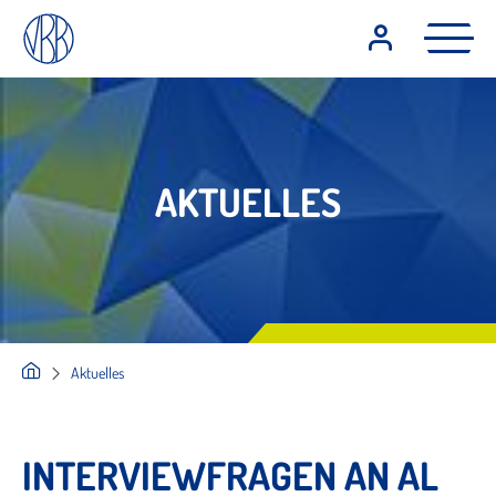
AKTUELLES
Aktuelles
INTERVIEWFRAGEN AN AL