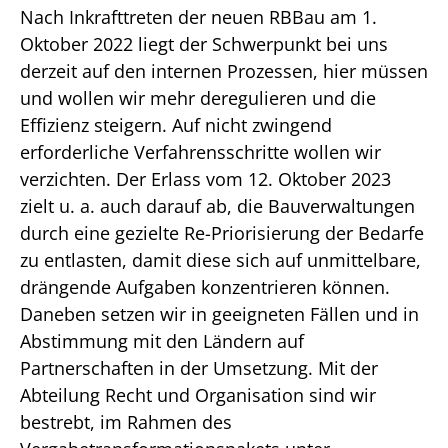
Nach Inkrafttreten der neuen RBBau am 1.
Oktober 2022 liegt der Schwerpunkt bei uns
derzeit auf den internen Prozessen, hier müssen
und wollen wir mehr deregulieren und die
Effizienz steigern. Auf nicht zwingend
erforderliche Verfahrensschritte wollen wir
verzichten. Der Erlass vom 12. Oktober 2023
zielt u. a. auch darauf ab, die Bauverwaltungen
durch eine gezielte Re-Priorisierung der Bedarfe
zu entlasten, damit diese sich auf unmittelbare,
drängende Aufgaben konzentrieren können.
Daneben setzen wir in geeigneten Fällen und in
Abstimmung mit den Ländern auf
Partnerschaften in der Umsetzung. Mit der
Abteilung Recht und Organisation sind wir
bestrebt, im Rahmen des