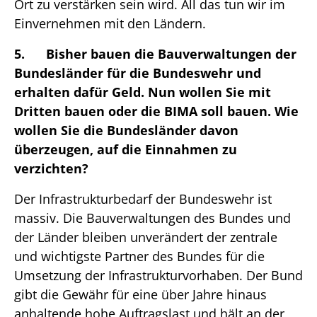
Ort zu verstärken sein wird. All das tun wir im
Einvernehmen mit den Ländern.
5. Bisher bauen die Bauverwaltungen der
Bundesländer für die Bundeswehr und
erhalten dafür Geld. Nun wollen Sie mit
Dritten bauen oder die BIMA soll bauen. Wie
wollen Sie die Bundesländer davon
überzeugen, auf die Einnahmen zu
verzichten?
Der Infrastrukturbedarf der Bundeswehr ist
massiv. Die Bauverwaltungen des Bundes und
der Länder bleiben unverändert der zentrale
und wichtigste Partner des Bundes für die
Umsetzung der Infrastrukturvorhaben. Der Bund
gibt die Gewähr für eine über Jahre hinaus
anhaltende hohe Auftragslast und hält an der