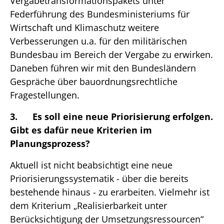
Vergabetransformationspakets unter
Federführung des Bundesministeriums für
Wirtschaft und Klimaschutz weitere
Verbesserungen u.a. für den militärischen
Bundesbau im Bereich der Vergabe zu erwirken.
Daneben führen wir mit den Bundesländern
Gespräche über bauordnungsrechtliche
Fragestellungen.
3. Es soll eine neue Priorisierung erfolgen.
Gibt es dafür neue Kriterien im
Planungsprozess?
Aktuell ist nicht beabsichtigt eine neue
Priorisierungssystematik - über die bereits
bestehende hinaus - zu erarbeiten. Vielmehr ist
dem Kriterium „Realisierbarkeit unter
Berücksichtigung der Umsetzungsressourcen“