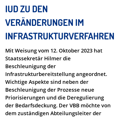
IUD ZU DEN
VERÄNDERUNGEN IM
INFRASTRUKTURVERFAHREN
Mit Weisung vom 12. Oktober 2023 hat
Staatssekretär Hilmer die
Beschleunigung der
Infrastrukturbereitstellung angeordnet.
Wichtige Aspekte sind neben der
Beschleunigung der Prozesse neue
Priorisierungen und die Deregulierung
der Bedarfsdeckung. Der VBB möchte von
dem zuständigen Abteilungsleiter der