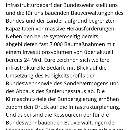
Infrastrukturbedarf der Bundeswehr stellt uns
und die für uns bauenden Bauverwaltungen des
Bundes und der Länder aufgrund begrenzter
Kapazitäten vor massive Herausforderungen.
Neben den heute systemseitig bereits
abgebildeten fast 7.000 Baumaßnahmen mit
einem Investitionsvolumen von über aktuell
bereits 24 Mrd. Euro zeichnen sich weitere
infrastrukturelle Bedarfe mit Blick auf die
Umsetzung des Fähigkeitsprofils der
Bundeswehr sowie des Sondervermögens und
des Abbaus des Sanierungsstaus ab. Die
Klimaschutzziele der Bunderegierung erhöhen
zudem den Druck auf die Infrastrukturplanung.
Und dabei sind die Ressourcen der für die
Bundeswehr bauenden Bauverwaltungen der