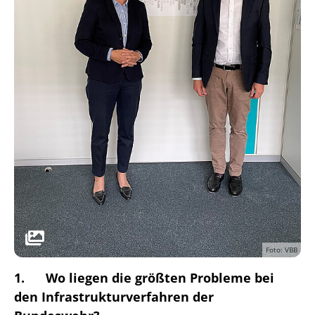
Foto: VBB
1. Wo liegen die größten Probleme bei
den Infrastrukturverfahren der