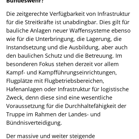
Bundeswehr?
Die zeitgerechte Verfügbarkeit von Infrastruktur
für die Streitkräfte ist unabdingbar. Dies gilt für
bauliche Anlagen neuer Waffensysteme ebenso
wie für die Unterbringung, die Lagerung, die
Instandsetzung und die Ausbildung, aber auch
den baulichen Schutz und die Betreuung. Im
besonderen Fokus stehen derzeit vor allem
Kampf- und Kampfführungseinrichtungen,
Flugplätze mit Flugbetriebsbereichen,
Hafenanlagen oder Infrastruktur für logistische
Zweck, denn diese sind eine wesentliche
Voraussetzung für die Durchhaltefähigkeit der
Truppe im Rahmen der Landes- und
Bündnisverteidigung.
Der massive und weiter steigende