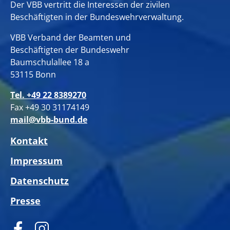
Der VBB vertritt die Interessen der zivilen
Beschäftigten in der Bundeswehrverwaltung.
VBB Verband der Beamten und
Beschäftigten der Bundeswehr
Baumschulallee 18 a
53115 Bonn
Tel. +49 22 8389270
Fax +49 30 31174149
mail@vbb-bund.de
Kontakt
Impressum
Datenschutz
Presse