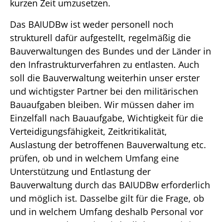
kurzen Zeit umzusetzen.
Das BAIUDBw ist weder personell noch
strukturell dafür aufgestellt, regelmäßig die
Bauverwaltungen des Bundes und der Länder in
den Infrastrukturverfahren zu entlasten. Auch
soll die Bauverwaltung weiterhin unser erster
und wichtigster Partner bei den militärischen
Bauaufgaben bleiben. Wir müssen daher im
Einzelfall nach Bauaufgabe, Wichtigkeit für die
Verteidigungsfähigkeit, Zeitkritikalität,
Auslastung der betroffenen Bauverwaltung etc.
prüfen, ob und in welchem Umfang eine
Unterstützung und Entlastung der
Bauverwaltung durch das BAIUDBw erforderlich
und möglich ist. Dasselbe gilt für die Frage, ob
und in welchem Umfang deshalb Personal vor