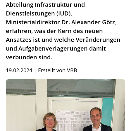
Abteilung Infrastruktur und
Dienstleistungen (IUD),
Ministerialdirektor Dr. Alexander Götz,
erfahren, was der Kern des neuen
Ansatzes ist und welche Veränderungen
und Aufgabenverlagerungen damit
verbunden sind.
19.02.2024
|
Erstellt von
VBB