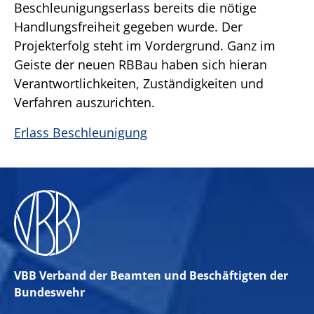
Beschleunigungserlass bereits die nötige
Handlungsfreiheit gegeben wurde. Der
Projekterfolg steht im Vordergrund. Ganz im
Geiste der neuen RBBau haben sich hieran
Verantwortlichkeiten, Zuständigkeiten und
Verfahren auszurichten.
Erlass Beschleunigung
VBB Verband der Beamten und Beschäftigten der
Bundeswehr