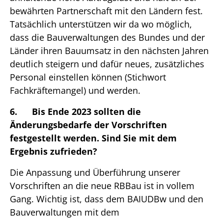
bewährten Partnerschaft mit den Ländern fest.
Tatsächlich unterstützen wir da wo möglich,
dass die Bauverwaltungen des Bundes und der
Länder ihren Bauumsatz in den nächsten Jahren
deutlich steigern und dafür neues, zusätzliches
Personal einstellen können (Stichwort
Fachkräftemangel) und werden.
6. Bis Ende 2023 sollten die
Änderungsbedarfe der Vorschriften
festgestellt werden. Sind Sie mit dem
Ergebnis zufrieden?
Die Anpassung und Überführung unserer
Vorschriften an die neue RBBau ist in vollem
Gang. Wichtig ist, dass dem BAIUDBw und den
Bauverwaltungen mit dem