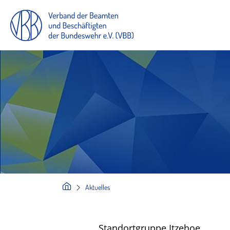
Aktuelles
Standortgruppe Itzehoe