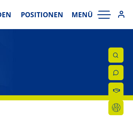
MENÜ
DEN
POSITIONEN