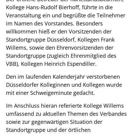
Kollege Hans-Rudolf Bierhoff, führte in die
Veranstaltung ein und begrüßte die Teilnehmer
im Namen des Vorstandes. Besonders
willkommen hieß er den Vorsitzenden der
Standortgruppe Düsseldorf, Kollegen Frank
Willems, sowie den Ehrenvorsitzenden der
Standortgruppe (zugleich Ehrenmitglied des
VBB), Kollegen Heinrich Espendiller.
Den im laufenden Kalenderjahr verstorbenen
Düsseldorfer Kolleginnen und Kollegen wurde
mit einer Schweigeminute gedacht.
Im Anschluss hieran referierte Kollege Willems
umfassend zu aktuellen Themen des Verbandes
sowie zur gegenwärtigen Situation der
Standortgruppe und der örtlichen