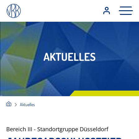
AKTUELLES
Aktuelles
Bereich III - Standortgruppe Düsseldorf