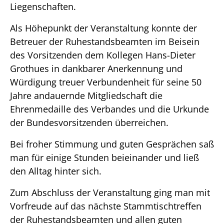
Liegenschaften.
Als Höhepunkt der Veranstaltung konnte der
Betreuer der Ruhestandsbeamten im Beisein
des Vorsitzenden dem Kollegen Hans-Dieter
Grothues in dankbarer Anerkennung und
Würdigung treuer Verbundenheit für seine 50
Jahre andauernde Mitgliedschaft die
Ehrenmedaille des Verbandes und die Urkunde
der Bundesvorsitzenden überreichen.
Bei froher Stimmung und guten Gesprächen saß
man für einige Stunden beieinander und ließ
den Alltag hinter sich.
Zum Abschluss der Veranstaltung ging man mit
Vorfreude auf das nächste Stammtischtreffen
der Ruhestandsbeamten und allen guten