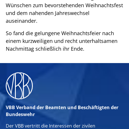
Wünschen zum bevorstehenden Weihnachtsfest
und dem nahenden Jahreswechsel
auseinander.
So fand die gelungene Weihnachtsfeier nach
einem kurzweiligen und recht unterhaltsamen
Nachmittag schließlich ihr Ende.
VBB Verband der Beamten und Beschäftigten der
Bundeswehr
Der VBB vertritt die Interessen der zivilen