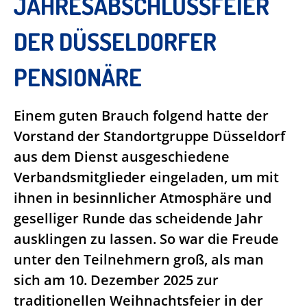
JAHRESABSCHLUSSFEIER
DER DÜSSELDORFER
PENSIONÄRE
Einem guten Brauch folgend hatte der
Vorstand der Standortgruppe Düsseldorf
aus dem Dienst ausgeschiedene
Verbandsmitglieder eingeladen, um mit
ihnen in besinnlicher Atmosphäre und
geselliger Runde das scheidende Jahr
ausklingen zu lassen. So war die Freude
unter den Teilnehmern groß, als man
sich am 10. Dezember 2025 zur
traditionellen Weihnachtsfeier in der