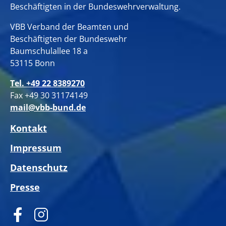
Beschäftigten in der Bundeswehrverwaltung.
VBB Verband der Beamten und
Beschäftigten der Bundeswehr
Baumschulallee 18 a
53115 Bonn
Tel. +49 22 8389270
Fax +49 30 31174149
mail@vbb-bund.de
Kontakt
Impressum
Datenschutz
Presse