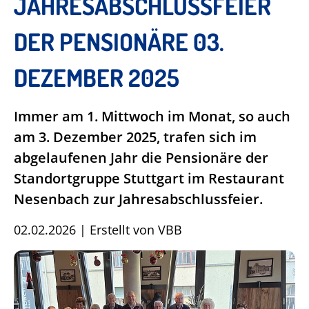
JAHRESABSCHLUSSFEIER
DER PENSIONÄRE 03.
DEZEMBER 2025
Immer am 1. Mittwoch im Monat, so auch
am 3. Dezember 2025, trafen sich im
abgelaufenen Jahr die Pensionäre der
Standortgruppe Stuttgart im Restaurant
Nesenbach zur Jahresabschlussfeier.
02.02.2026
|
Erstellt von
VBB