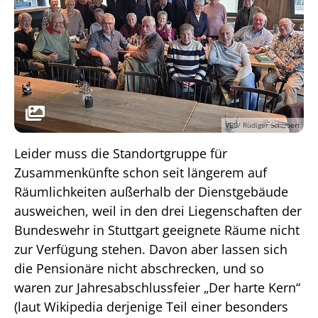
VBB/ Rüdiger Schubert
Leider muss die Standortgruppe für
Zusammenkünfte schon seit längerem auf
Räumlichkeiten außerhalb der Dienstgebäude
ausweichen, weil in den drei Liegenschaften der
Bundeswehr in Stuttgart geeignete Räume nicht
zur Verfügung stehen. Davon aber lassen sich
die Pensionäre nicht abschrecken, und so
waren zur Jahresabschlussfeier „Der harte Kern“
(laut Wikipedia derjenige Teil einer besonders