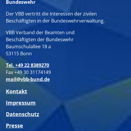
Bundeswehr
Der VBB vertritt die Interessen der zivilen
Beschäftigten in der Bundeswehrverwaltung.
VBB Verband der Beamten und
Beschäftigten der Bundeswehr
Baumschulallee 18 a
53115 Bonn
Tel. +49 22 8389270
Fax +49 30 31174149
mail@vbb-bund.de
Kontakt
Impressum
Datenschutz
Presse