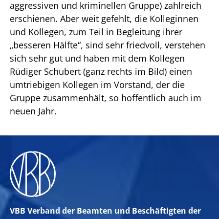
aggressiven und kriminellen Gruppe) zahlreich
erschienen. Aber weit gefehlt, die Kolleginnen
und Kollegen, zum Teil in Begleitung ihrer
„besseren Hälfte“, sind sehr friedvoll, verstehen
sich sehr gut und haben mit dem Kollegen
Rüdiger Schubert (ganz rechts im Bild) einen
umtriebigen Kollegen im Vorstand, der die
Gruppe zusammenhält, so hoffentlich auch im
neuen Jahr.
VBB Verband der Beamten und Beschäftigten der