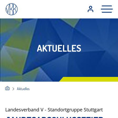
AKTUELLES
Aktuelles
Landesverband V - Standortgruppe Stuttgart