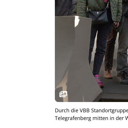
Durch die VBB Standortgruppe
Telegrafenberg mitten in der 