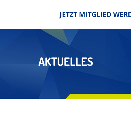
JETZT MITGLIED WER
AKTUELLES