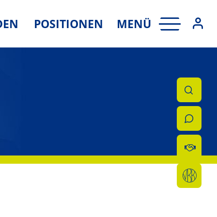
MENÜ
DEN
POSITIONEN