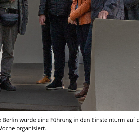
 Berlin wurde eine Führung in den Einsteinturm au
Woche organisiert.