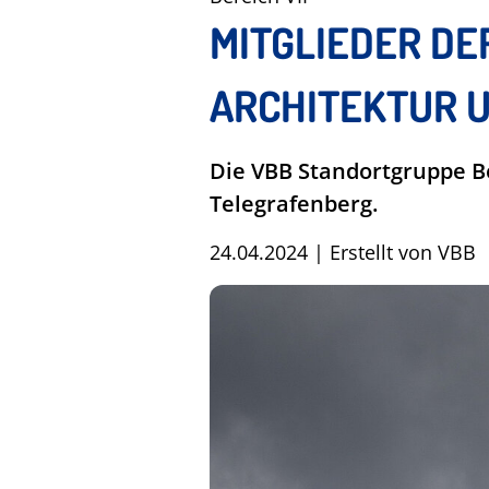
MITGLIEDER DE
ARCHITEKTUR 
Die VBB Standortgruppe B
Telegrafenberg.
24.04.2024
|
Erstellt von
VBB