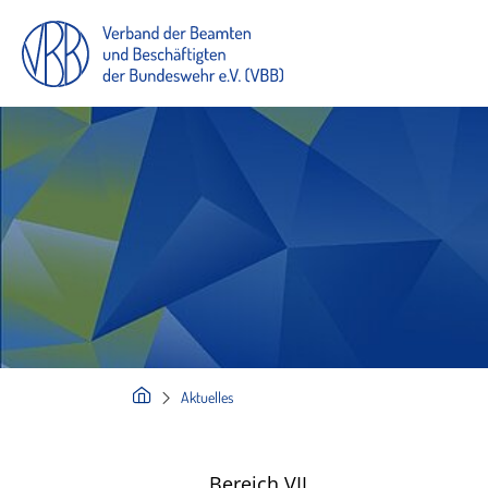
Aktuelles
Bereich VII