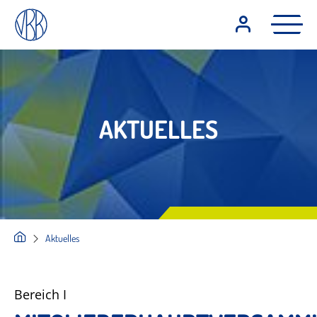
AKTUELLES
Aktuelles
Bereich I