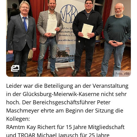
Foto: VBB
Leider war die Beteiligung an der Veranstaltung
in der Glücksburg-Meierwik-Kaserne nicht sehr
hoch. Der Bereichsgeschäftsführer Peter
Maschmeyer ehrte am Beginn der Sitzung die
Kollegen:
RAmtm Kay Richert für 15 Jahre Mitgliedschaft
und TROAR Michael Jagusch für 25 Jahre