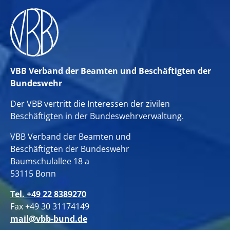
VBB Verband der Beamten und Beschäftigten der
Bundeswehr
Der VBB vertritt die Interessen der zivilen
Beschäftigten in der Bundeswehrverwaltung.
VBB Verband der Beamten und
Beschäftigten der Bundeswehr
Baumschulallee 18 a
53115 Bonn
Tel. +49 22 8389270
Fax +49 30 31174149
mail@vbb-bund.de