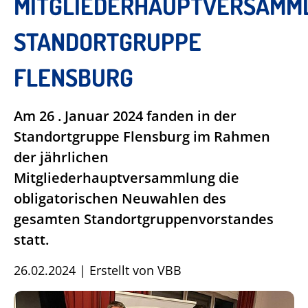
MITGLIEDERHAUPTVERSAMM
STANDORTGRUPPE
FLENSBURG
Am 26 . Januar 2024 fanden in der
Standortgruppe Flensburg im Rahmen
der jährlichen
Mitgliederhauptversammlung die
obligatorischen Neuwahlen des
gesamten Standortgruppenvorstandes
statt.
26.02.2024
|
Erstellt von
VBB