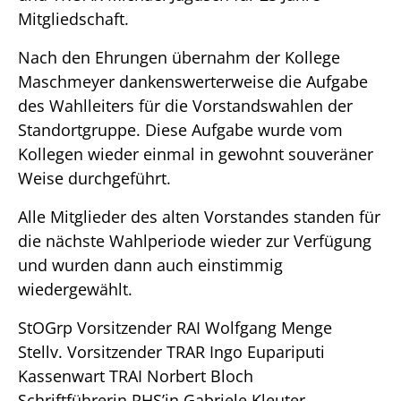
Mitgliedschaft.
Nach den Ehrungen übernahm der Kollege
Maschmeyer dankenswerterweise die Aufgabe
des Wahlleiters für die Vorstandswahlen der
Standortgruppe. Diese Aufgabe wurde vom
Kollegen wieder einmal in gewohnt souveräner
Weise durchgeführt.
Alle Mitglieder des alten Vorstandes standen für
die nächste Wahlperiode wieder zur Verfügung
und wurden dann auch einstimmig
wiedergewählt.
StOGrp Vorsitzender RAI Wolfgang Menge
Stellv. Vorsitzender TRAR Ingo Eupariputi
Kassenwart TRAI Norbert Bloch
Schriftführerin RHS’in Gabriele Kleuter