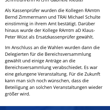
Als Kassenprüfer wurden die Kollegen RAmtm
Bernd Zimmermann und TRAI Michael Schulte
einstimmig in ihrem Amt bestätigt. Darüber
hinaus wurde der Kollege RAmtm aD Klaus-
Peter Wüst als Ersatzkassenprüfer gewählt.
Im Anschluss an die Wahlen wurden dann die
Delegierten für die Bereichsversammlung
gewählt und einige Anträge an die
Bereichsversammlung verabschiedet. Es war
eine gelungene Veranstaltung. Für die Zukunft
kann man sich noch wünschen, dass die
Beteiligung an solchen Veranstaltungen wieder
größer wird.