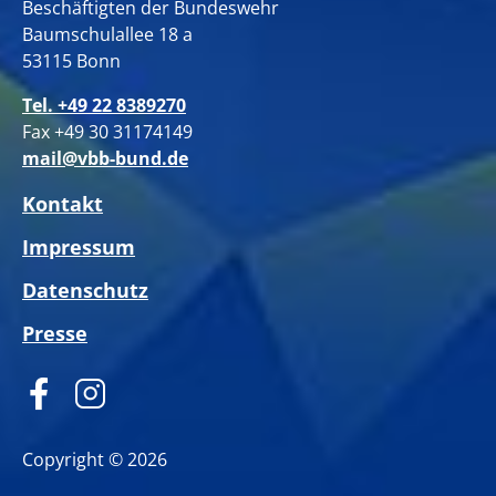
Beschäftigten der Bundeswehr
Baumschulallee 18 a
53115 Bonn
Tel. +49 22 8389270
Fax +49 30 31174149
mail@vbb-bund.de
Kontakt
Impressum
Datenschutz
Presse
Copyright © 2026