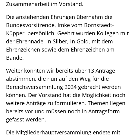
Zusammenarbeit im Vorstand.
Die anstehenden Ehrungen übernahm die
Bundesvorsitzende, Imke vom Bornstaedt-
Küpper, persönlich. Geehrt wurden Kollegen mit
der Ehrennadel in Silber, in Gold, mit dem
Ehrenzeichen sowie dem Ehrenzeichen am
Bande.
Weiter konnten wir bereits über 13 Anträge
abstimmen, die nun auf den Weg für die
Bereichsversammlung 2024 gebracht werden
können. Der Vorstand hat die Möglichkeit noch
weitere Anträge zu formulieren. Themen liegen
bereits vor und müssen noch in Antragsform
gefasst werden.
Die Mitgliederhauptversammlung endete mit