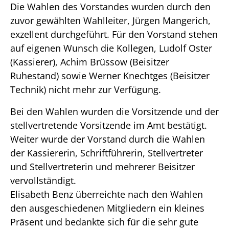
Die Wahlen des Vorstandes wurden durch den
zuvor gewählten Wahlleiter, Jürgen Mangerich,
exzellent durchgeführt. Für den Vorstand stehen
auf eigenen Wunsch die Kollegen, Ludolf Oster
(Kassierer), Achim Brüssow (Beisitzer
Ruhestand) sowie Werner Knechtges (Beisitzer
Technik) nicht mehr zur Verfügung.
Bei den Wahlen wurden die Vorsitzende und der
stellvertretende Vorsitzende im Amt bestätigt.
Weiter wurde der Vorstand durch die Wahlen
der Kassiererin, Schriftführerin, Stellvertreter
und Stellvertreterin und mehrerer Beisitzer
vervollständigt.
Elisabeth Benz überreichte nach den Wahlen
den ausgeschiedenen Mitgliedern ein kleines
Präsent und bedankte sich für die sehr gute