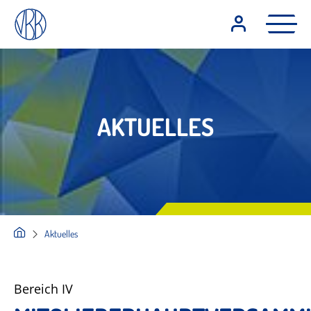
AKTUELLES
Aktuelles
Bereich IV