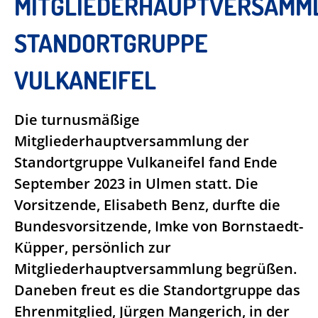
MITGLIEDERHAUPTVERSAMM
STANDORTGRUPPE
VULKANEIFEL
Die turnusmäßige
Mitgliederhauptversammlung der
Standortgruppe Vulkaneifel fand Ende
September 2023 in Ulmen statt. Die
Vorsitzende, Elisabeth Benz, durfte die
Bundesvorsitzende, Imke von Bornstaedt-
Küpper, persönlich zur
Mitgliederhauptversammlung begrüßen.
Daneben freut es die Standortgruppe das
Ehrenmitglied, Jürgen Mangerich, in der