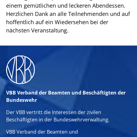
einem gemütlichen und leckeren Abendessen.
Herzlichen Dank an alle Teilnehmenden und auf
hoffentlich auf ein Wiedersehen bei der
nächsten Veranstaltung.
VBB Verband der Beamten und Beschäftigten der
Bundeswehr
Der VBB vertritt die Interessen der zivilen
Beschäftigten in der Bundeswehrverwaltung.
VBB Verband der Beamten und