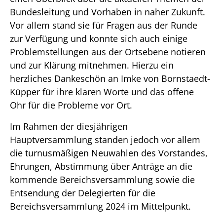
Bundesleitung und Vorhaben in naher Zukunft.
Vor allem stand sie für Fragen aus der Runde
zur Verfügung und konnte sich auch einige
Problemstellungen aus der Ortsebene notieren
und zur Klärung mitnehmen. Hierzu ein
herzliches Dankeschön an Imke von Bornstaedt-
Küpper für ihre klaren Worte und das offene
Ohr für die Probleme vor Ort.
Im Rahmen der diesjährigen
Hauptversammlung standen jedoch vor allem
die turnusmäßigen Neuwahlen des Vorstandes,
Ehrungen, Abstimmung über Anträge an die
kommende Bereichsversammlung sowie die
Entsendung der Delegierten für die
Bereichsversammlung 2024 im Mittelpunkt.