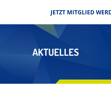
JETZT MITGLIED WER
AKTUELLES