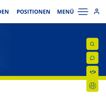
MENÜ
DEN
POSITIONEN