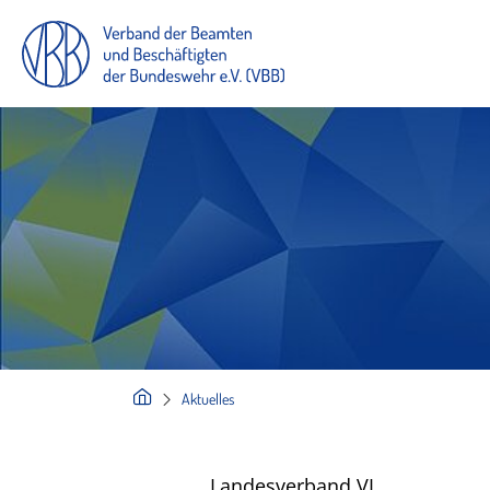
Aktuelles
Landesverband VI