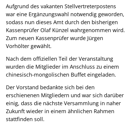
Aufgrund des vakanten Stellvertreterpostens
war eine Ergänzungswahl notwendig geworden,
sodass nun dieses Amt durch den bisherigen
Kassenprüfer Olaf Künzel wahrgenommen wird.
Zum neuen Kassenprüfer wurde Jürgen
Vorhölter gewählt.
Nach dem offiziellen Teil der Veranstaltung
wurden die Mitglieder im Anschluss zu einem
chinesisch-mongolischen Buffet eingeladen.
Der Vorstand bedankte sich bei den
erschienenen Mitgliedern und war sich darüber
einig, dass die nächste Versammlung in naher
Zukunft wieder in einem ähnlichen Rahmen
stattfinden soll.