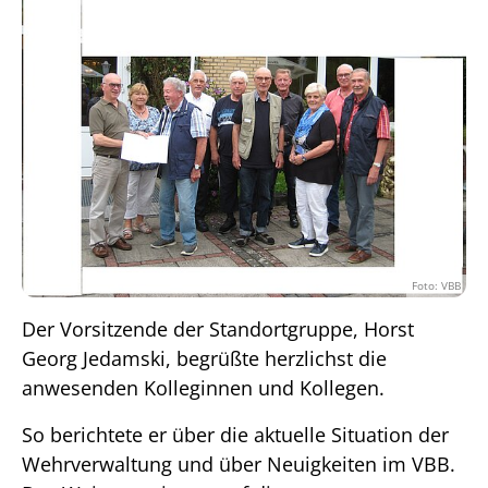
Foto: VBB
Der Vorsitzende der Standortgruppe, Horst
Georg Jedamski, begrüßte herzlichst die
anwesenden Kolleginnen und Kollegen.
So berichtete er über die aktuelle Situation der
Wehrverwaltung und über Neuigkeiten im VBB.