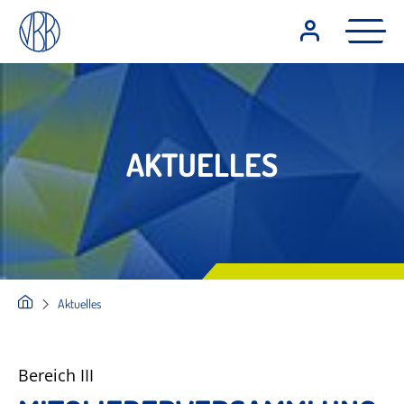
AKTUELLES
Aktuelles
Bereich III