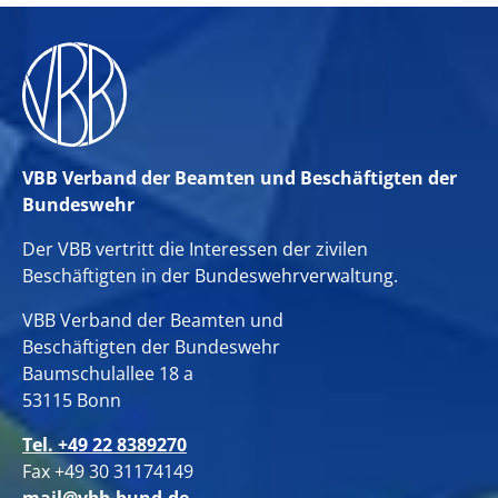
VBB Verband der Beamten und Beschäftigten der
Bundeswehr
Der VBB vertritt die Interessen der zivilen
Beschäftigten in der Bundeswehrverwaltung.
VBB Verband der Beamten und
Beschäftigten der Bundeswehr
Baumschulallee 18 a
53115 Bonn
Tel. +49 22 8389270
Fax +49 30 31174149