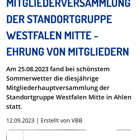
MITGLIEDERVERSAMMLUNG
DER STANDORTGRUPPE
WESTFALEN MITTE -
EHRUNG VON MITGLIEDERN
Am 25.08.2023 fand bei schönstem
Sommerwetter die diesjährige
Mitgliederhauptversammlung der
Standortgruppe Westfalen Mitte in Ahlen
statt.
12.09.2023
|
Erstellt von
VBB