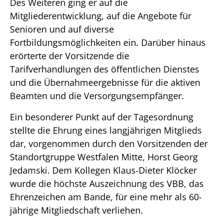
Des Weiteren ging er auf die
Mitgliederentwicklung, auf die Angebote für
Senioren und auf diverse
Fortbildungsmöglichkeiten ein. Darüber hinaus
erörterte der Vorsitzende die
Tarifverhandlungen des öffentlichen Dienstes
und die Übernahmeergebnisse für die aktiven
Beamten und die Versorgungsempfänger.
Ein besonderer Punkt auf der Tagesordnung
stellte die Ehrung eines langjährigen Mitglieds
dar, vorgenommen durch den Vorsitzenden der
Standortgruppe Westfalen Mitte, Horst Georg
Jedamski. Dem Kollegen Klaus-Dieter Klöcker
wurde die höchste Auszeichnung des VBB, das
Ehrenzeichen am Bande, für eine mehr als 60-
jährige Mitgliedschaft verliehen.