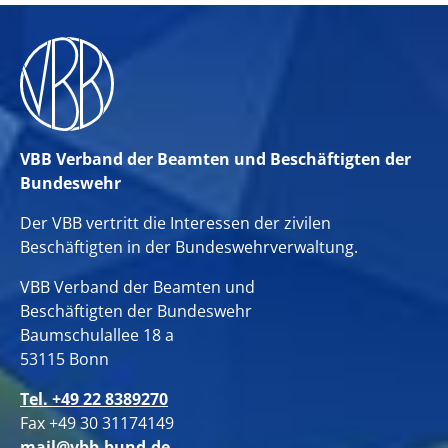
VBB Verband der Beamten und Beschäftigten der
Bundeswehr
Der VBB vertritt die Interessen der zivilen
Beschäftigten in der Bundeswehrverwaltung.
VBB Verband der Beamten und
Beschäftigten der Bundeswehr
Baumschulallee 18 a
53115 Bonn
Tel. +49 22 8389270
Fax +49 30 31174149
mail@vbb-bund.de