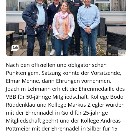
VBB
Nach den offiziellen und obligatorischen
Punkten gem. Satzung konnte der Vorsitzende,
Elmar Menne, dann Ehrungen vornehmen.
Joachim Lehmann erhielt die Ehrenmedaille des
VBB für 50-jährige Mitgliedschaft, Kollege Bodo
Rüddenklau und Kollege Markus Ziegler wurden
mit der Ehrennadel in Gold für 25-jährige
Mitgliedschaft geehrt und der Kollege Andreas
Pottmeier mit der Ehrennadel in Silber für 15-