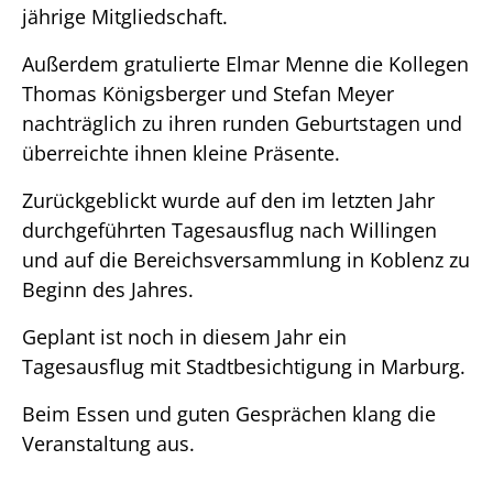
jährige Mitgliedschaft.
Außerdem gratulierte Elmar Menne die Kollegen
Thomas Königsberger und Stefan Meyer
nachträglich zu ihren runden Geburtstagen und
überreichte ihnen kleine Präsente.
Zurückgeblickt wurde auf den im letzten Jahr
durchgeführten Tagesausflug nach Willingen
und auf die Bereichsversammlung in Koblenz zu
Beginn des Jahres.
Geplant ist noch in diesem Jahr ein
Tagesausflug mit Stadtbesichtigung in Marburg.
Beim Essen und guten Gesprächen klang die
Veranstaltung aus.