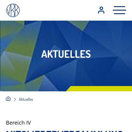
AKTUELLES
Aktuelles
Bereich IV