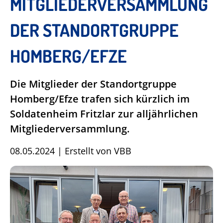
MITGLIEDERVERSAMMLUNG
DER STANDORTGRUPPE
HOMBERG/EFZE
Die Mitglieder der Standortgruppe
Homberg/Efze trafen sich kürzlich im
Soldatenheim Fritzlar zur alljährlichen
Mitgliederversammlung.
08.05.2024
|
Erstellt von
VBB