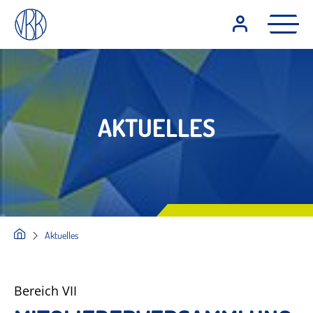
AKTUELLES
Aktuelles
Bereich VII