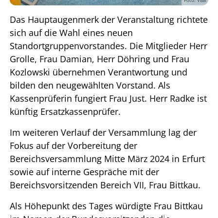
Das Hauptaugenmerk der Veranstaltung richtete
sich auf die Wahl eines neuen
Standortgruppenvorstandes. Die Mitglieder Herr
Grolle, Frau Damian, Herr Döhring und Frau
Kozlowski übernehmen Verantwortung und
bilden den neugewählten Vorstand. Als
Kassenprüferin fungiert Frau Just. Herr Radke ist
künftig Ersatzkassenprüfer.
Im weiteren Verlauf der Versammlung lag der
Fokus auf der Vorbereitung der
Bereichsversammlung Mitte März 2024 in Erfurt
sowie auf interne Gespräche mit der
Bereichsvorsitzenden Bereich VII, Frau Bittkau.
Als Höhepunkt des Tages würdigte Frau Bittkau