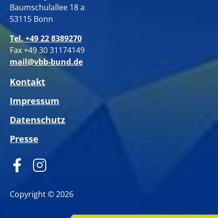
Baumschulallee 18 a
53115 Bonn
Tel. +49 22 8389270
Fax +49 30 31174149
mail@vbb-bund.de
Kontakt
Impressum
Datenschutz
Presse
Copyright © 2026