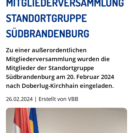
MITGLIEDERVERSAMMLUNG
STANDORTGRUPPE
SÜDBRANDENBURG
Zu einer außerordentlichen
Mitgliederversammlung wurden die
Mitglieder der Standortgruppe
Südbrandenburg am 20. Februar 2024
nach Doberlug-Kirchhain eingeladen.
26.02.2024
|
Erstellt von
VBB