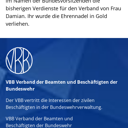
im Namen der Bundesvorsitzenden die
bisherigen Verdienste für den Verband von Frau
Damian. Ihr wurde die Ehrennadel in Gold
verliehen.
VBB Verband der Beamten und Beschäftigten der
Bundeswehr
Der VBB vertritt die Interessen der zivilen
Beschäftigten in der Bundeswehrverwaltung.
VBB Verband der Beamten und
Beschäftigten der Bundeswehr