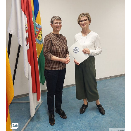
Foto: VBB