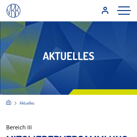
AKTUELLES
Aktuelles
Bereich III