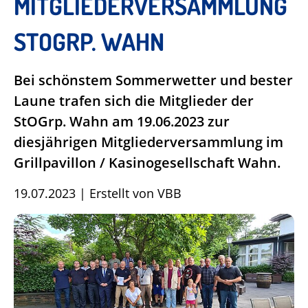
MITGLIEDERVERSAMMLUNG
STOGRP. WAHN
Bei schönstem Sommerwetter und bester
Laune trafen sich die Mitglieder der
StOGrp. Wahn am 19.06.2023 zur
diesjährigen Mitgliederversammlung im
Grillpavillon / Kasinogesellschaft Wahn.
19.07.2023
|
Erstellt von
VBB