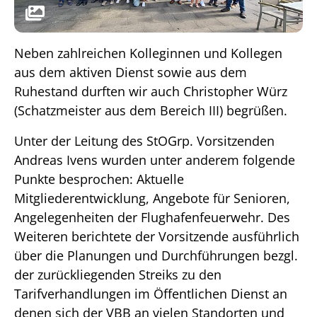
Neben zahlreichen Kolleginnen und Kollegen
aus dem aktiven Dienst sowie aus dem
Ruhestand durften wir auch Christopher Würz
(Schatzmeister aus dem Bereich III) begrüßen.
Unter der Leitung des StOGrp. Vorsitzenden
Andreas Ivens wurden unter anderem folgende
Punkte besprochen: Aktuelle
Mitgliederentwicklung, Angebote für Senioren,
Angelegenheiten der Flughafenfeuerwehr. Des
Weiteren berichtete der Vorsitzende ausführlich
über die Planungen und Durchführungen bezgl.
der zurückliegenden Streiks zu den
Tarifverhandlungen im Öffentlichen Dienst an
denen sich der VBB an vielen Standorten und