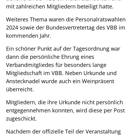
mit zahlreichen Mitgliedern beteiligt hatte.
Weiteres Thema waren die Personalratswahlen
2024 sowie der Bundesvertretertag des VBB im
kommenden Jahr.
Ein schöner Punkt auf der Tagesordnung war
dann die persönliche Ehrung eines
Verbandmitgliedes für besonders lange
Mitgliedschaft im VBB. Neben Urkunde und
Anstecknadel wurde auch ein Weinpräsent
überreicht.
Mitgliedern, die ihre Urkunde nicht persönlich
entgegennehmen konnten, wird diese per Post
zugeschickt.
Nachdem der offizielle Teil der Veranstaltung