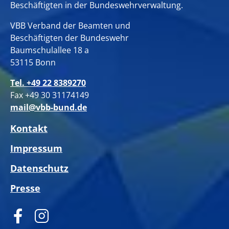
Beschäftigten in der Bundeswehrverwaltung.
VBB Verband der Beamten und
Beschäftigten der Bundeswehr
Baumschulallee 18 a
53115 Bonn
Tel. +49 22 8389270
Fax +49 30 31174149
mail@vbb-bund.de
Kontakt
Impressum
Datenschutz
Presse