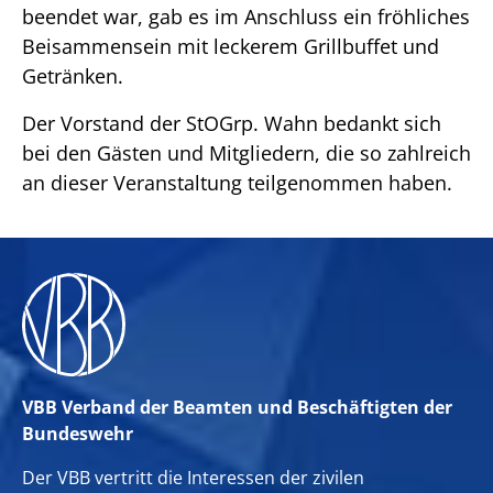
beendet war, gab es im Anschluss ein fröhliches
Beisammensein mit leckerem Grillbuffet und
Getränken.
Der Vorstand der StOGrp. Wahn bedankt sich
bei den Gästen und Mitgliedern, die so zahlreich
an dieser Veranstaltung teilgenommen haben.
VBB Verband der Beamten und Beschäftigten der
Bundeswehr
Der VBB vertritt die Interessen der zivilen