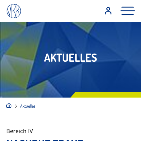
AKTUELLES
Aktuelles
Bereich IV