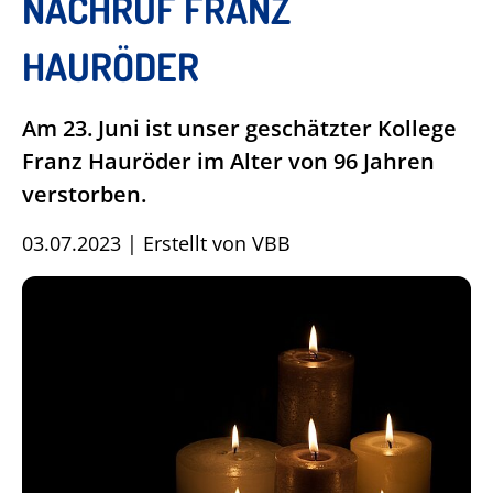
NACHRUF FRANZ
HAURÖDER
Am 23. Juni ist unser geschätzter Kollege
Franz Hauröder im Alter von 96 Jahren
verstorben.
03.07.2023
|
Erstellt von
VBB