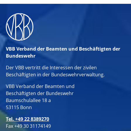
VBB Verband der Beamten und Beschäftigten der
Bundeswehr
Der VBB vertritt die Interessen der zivilen
Beschäftigten in der Bundeswehrverwaltung.
VBB Verband der Beamten und
Beschäftigten der Bundeswehr
Baumschulallee 18 a
53115 Bonn
Tel. +49 22 8389270
Fax +49 30 31174149