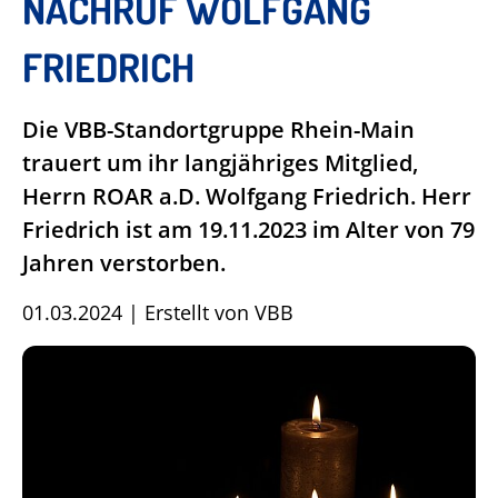
NACHRUF WOLFGANG
FRIEDRICH
Die VBB-Standortgruppe Rhein-Main
trauert um ihr langjähriges Mitglied,
Herrn ROAR a.D. Wolfgang Friedrich. Herr
Friedrich ist am 19.11.2023 im Alter von 79
Jahren verstorben.
01.03.2024
|
Erstellt von
VBB