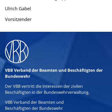
Ulrich Gabel
Vorsitzender
VBB Verband der Beamten und Beschäftigten der
Bundeswehr
Der VBB vertritt die Interessen der zivilen
Beschäftigten in der Bundeswehrverwaltung.
VBB Verband der Beamten und
Beschäftigten der Bundeswehr