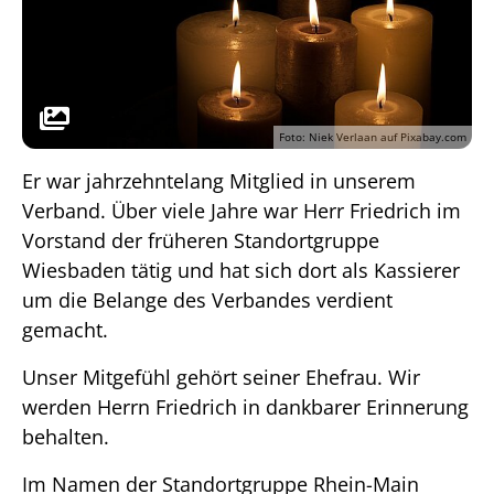
Foto: Niek Verlaan auf Pixabay.com
Er war jahrzehntelang Mitglied in unserem
Verband. Über viele Jahre war Herr Friedrich im
Vorstand der früheren Standortgruppe
Wiesbaden tätig und hat sich dort als Kassierer
um die Belange des Verbandes verdient
gemacht.
Unser Mitgefühl gehört seiner Ehefrau. Wir
werden Herrn Friedrich in dankbarer Erinnerung
behalten.
Im Namen der Standortgruppe Rhein-Main