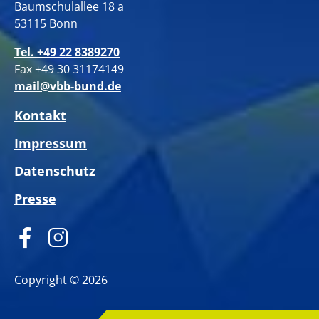
Baumschulallee 18 a
53115 Bonn
Tel. +49 22 8389270
Fax +49 30 31174149
mail@vbb-bund.de
Kontakt
Impressum
Datenschutz
Presse
Copyright © 2026