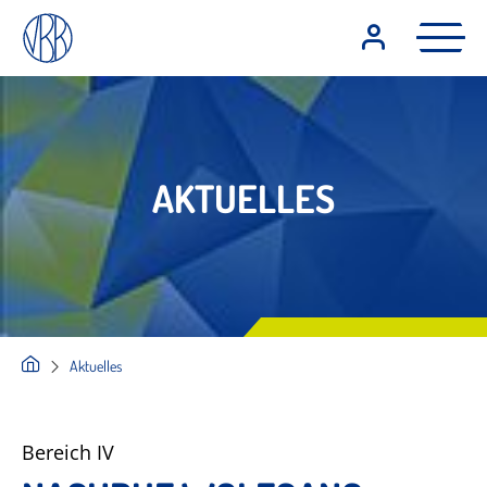
AKTUELLES
Aktuelles
Bereich IV