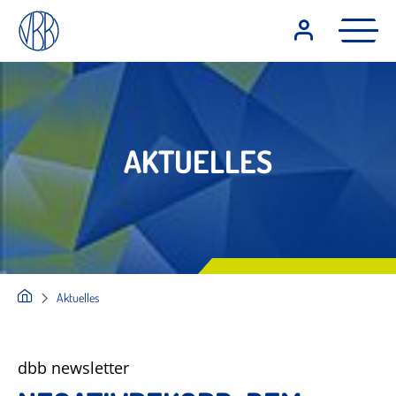
AKTUELLES
Aktuelles
dbb newsletter