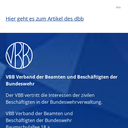
dbb
Hier geht es zum Artikel des dbb
VBB Verband der Beamten und Beschäftigten der
Bundeswehr
Der VBB vertritt die Interessen der zivilen
Beschäftigten in der Bundeswehrverwaltung.
VBB Verband der Beamten und
Beschäftigten der Bundeswehr
Baumschulallee 18 a