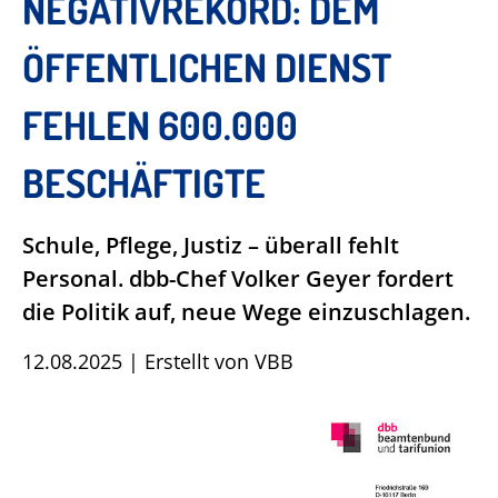
NEGATIVREKORD: DEM
ÖFFENTLICHEN DIENST
FEHLEN 600.000
BESCHÄFTIGTE
Schule, Pflege, Justiz – überall fehlt
Personal. dbb-Chef Volker Geyer fordert
die Politik auf, neue Wege einzuschlagen.
12.08.2025
|
Erstellt von
VBB