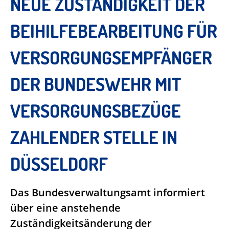
NEUE ZUSTÄNDIGKEIT DER
BEIHILFEBEARBEITUNG FÜR
VERSORGUNGSEMPFÄNGER
DER BUNDESWEHR MIT
VERSORGUNGSBEZÜGE
ZAHLENDER STELLE IN
DÜSSELDORF
Das Bundesverwaltungsamt informiert
über eine anstehende
Zuständigkeitsänderung der