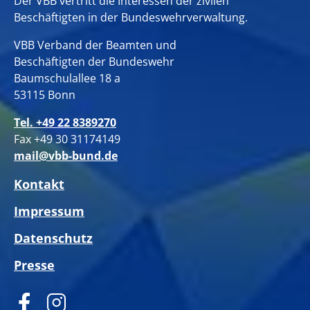
Der VBB vertritt die Interessen der zivilen
Beschäftigten in der Bundeswehrverwaltung.
VBB Verband der Beamten und
Beschäftigten der Bundeswehr
Baumschulallee 18 a
53115 Bonn
Tel. +49 22 8389270
Fax +49 30 31174149
mail@vbb-bund.de
Kontakt
Impressum
Datenschutz
Presse