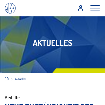
AKTUELLES
Aktuelles
Beihilfe