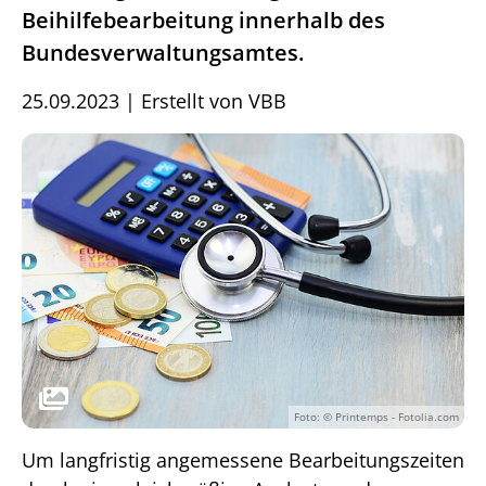
Beihilfebearbeitung innerhalb des
Bundesverwaltungsamtes.
25.09.2023
|
Erstellt von
VBB
Foto: © Printemps - Fotolia.com
Um langfristig angemessene Bearbeitungszeiten