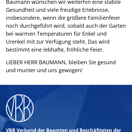
Baumann wünschen wir weiterhin eine stabile
Gesundheit und viele freudige Erlebnisse,
insbesondere, wenn die größere Familienfeier
noch durchgeführt wird, sobald auch der Garten
bei warmen Temperaturen für Enkel und
Urenkel mit zur Verfügung steht. Das wird
bestimmt eine lebhafte, fröhliche Feier.
LIEBER HERR BAUMANN, bleiben Sie gesund
und munter und uns gewogen!
VBB Verband der Beamten und Beschäftigten der