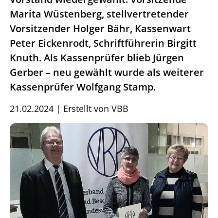
Marita Wüstenberg, stellvertretender
Vorsitzender Holger Bähr, Kassenwart
Peter Eickenrodt, Schriftführerin Birgitt
Knuth. Als Kassenprüfer blieb Jürgen
Gerber – neu gewählt wurde als weiterer
Kassenprüfer Wolfgang Stamp.
21.02.2024
|
Erstellt von
VBB