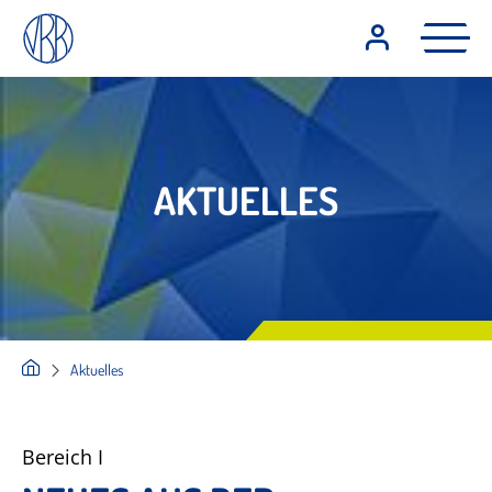
AKTUELLES
Aktuelles
Bereich I