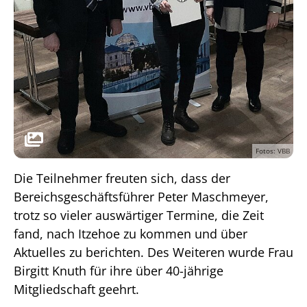
Fotos: VBB
Die Teilnehmer freuten sich, dass der
Bereichsgeschäftsführer Peter Maschmeyer,
trotz so vieler auswärtiger Termine, die Zeit
fand, nach Itzehoe zu kommen und über
Aktuelles zu berichten. Des Weiteren wurde Frau
Birgitt Knuth für ihre über 40-jährige
Mitgliedschaft geehrt.