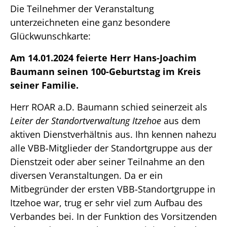
Die Teilnehmer der Veranstaltung
unterzeichneten eine ganz besondere
Glückwunschkarte:
Am 14.01.2024 feierte Herr Hans-Joachim
Baumann seinen 100-Geburtstag im Kreis
seiner Familie.
Herr ROAR a.D. Baumann schied seinerzeit als
Leiter der Standortverwaltung Itzehoe
aus dem
aktiven Dienstverhältnis aus. Ihn kennen nahezu
alle VBB-Mitglieder der Standortgruppe aus der
Dienstzeit oder aber seiner Teilnahme an den
diversen Veranstaltungen. Da er ein
Mitbegründer der ersten VBB-Standortgruppe in
Itzehoe war, trug er sehr viel zum Aufbau des
Verbandes bei. In der Funktion des Vorsitzenden