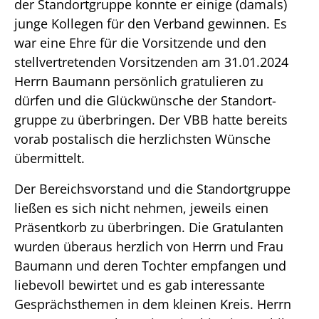
der Standortgruppe konnte er einige (damals)
junge Kollegen für den Verband gewinnen. Es
war eine Ehre für die Vorsitzende und den
stellvertretenden Vorsitzenden am 31.01.2024
Herrn Baumann persönlich gratulieren zu
dürfen und die Glückwünsche der Standort-
gruppe zu überbringen. Der VBB hatte bereits
vorab postalisch die herzlichsten Wünsche
übermittelt.
Der Bereichsvorstand und die Standortgruppe
ließen es sich nicht nehmen, jeweils einen
Präsentkorb zu überbringen. Die Gratulanten
wurden überaus herzlich von Herrn und Frau
Baumann und deren Tochter empfangen und
liebevoll bewirtet und es gab interessante
Gesprächsthemen in dem kleinen Kreis. Herrn