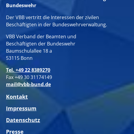
Bundeswehr
Der VBB vertritt die Interessen der zivilen
Beschäftigten in der Bundeswehrverwaltung.
VBB Verband der Beamten und
Beschäftigten der Bundeswehr
Baumschulallee 18 a
53115 Bonn
Tel. +49 22 8389270
Fax +49 30 31174149
mail@vbb-bund.de
Kontakt
Impressum
Datenschutz
Presse