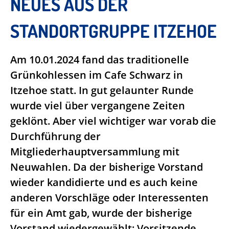
NEUES AUS DER
STANDORTGRUPPE ITZEHOE
Am 10.01.2024 fand das traditionelle
Grünkohlessen im Cafe Schwarz in
Itzehoe statt. In gut gelaunter Runde
wurde viel über vergangene Zeiten
geklönt. Aber viel wichtiger war vorab die
Durchführung der
Mitgliederhauptversammlung mit
Neuwahlen. Da der bisherige Vorstand
wieder kandidierte und es auch keine
anderen Vorschläge oder Interessenten
für ein Amt gab, wurde der bisherige
Vorstand wiedergewählt: Vorsitzende